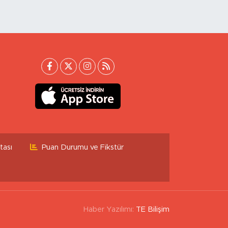
tası
Puan Durumu ve Fikstür
Haber Yazılımı:
TE Bilişim