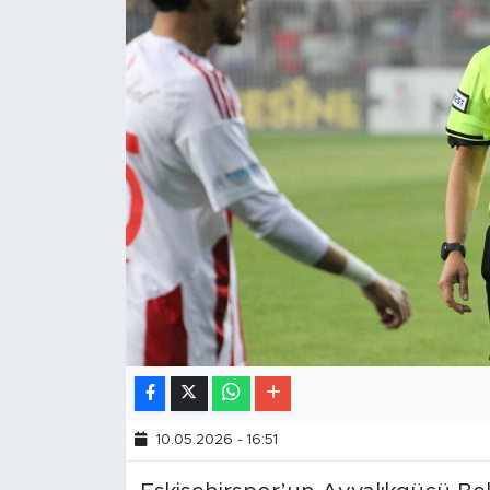
10.05.2026 - 16:51