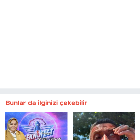
Bunlar da ilginizi çekebilir