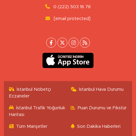
0 (222) 503 16 76
[email protected]
İstanbul Nöbetçi
İstanbul Hava Durumu
Eczaneler
İstanbul Trafik Yoğunluk
Puan Durumu ve Fikstür
Haritası
Tüm Manşetler
Son Dakika Haberleri