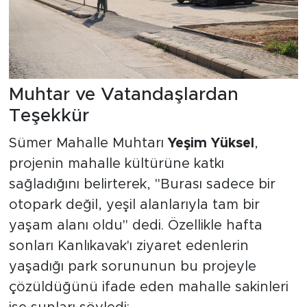
Muhtar ve Vatandaşlardan
Teşekkür
Sümer Mahalle Muhtarı
Yeşim Yüksel
,
projenin mahalle kültürüne katkı
sağladığını belirterek, "Burası sadece bir
otopark değil, yeşil alanlarıyla tam bir
yaşam alanı oldu" dedi. Özellikle hafta
sonları Kanlıkavak'ı ziyaret edenlerin
yaşadığı park sorununun bu projeyle
çözüldüğünü ifade eden mahalle sakinleri