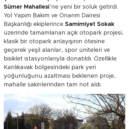
Sümer Mahallesi
’ne yeni bir soluk getirdi.
Yol Yapım Bakım ve Onarım Dairesi
Başkanlığı ekiplerince
Samimiyet Sokak
üzerinde tamamlanan açık otopark projesi,
klasik bir otopark anlayışının ötesine
geçerek yeşil alanlar, spor üniteleri ve
bisiklet istasyonlarıyla donatıldı. Özellikle
Kanlıkavak bölgesindeki park yeri
yoğunluğunu azaltması beklenen proje,
mahalle sakinlerinden tam not aldı.