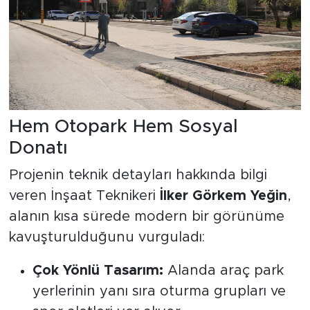
Hem Otopark Hem Sosyal
Donatı
Projenin teknik detayları hakkında bilgi
veren İnşaat Teknikeri
İlker Görkem Yeğin
,
alanın kısa sürede modern bir görünüme
kavuşturulduğunu vurguladı:
Çok Yönlü Tasarım:
Alanda araç park
yerlerinin yanı sıra oturma grupları ve