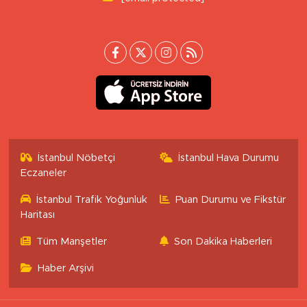
İstanbul Nöbetçi
İstanbul Hava Durumu
Eczaneler
İstanbul Trafik Yoğunluk
Puan Durumu ve Fikstür
Haritası
Tüm Manşetler
Son Dakika Haberleri
Haber Arşivi