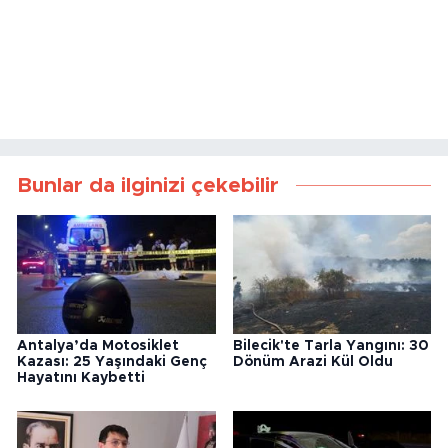
Bunlar da ilginizi çekebilir
Antalya’da Motosiklet
Bilecik'te Tarla Yangını: 30
Kazası: 25 Yaşındaki Genç
Dönüm Arazi Kül Oldu
Hayatını Kaybetti