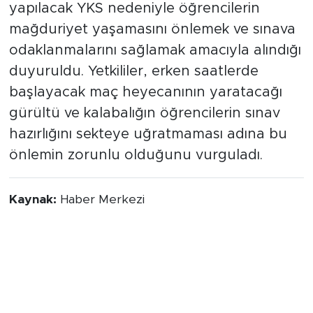
yapılacak YKS nedeniyle öğrencilerin
mağduriyet yaşamasını önlemek ve sınava
odaklanmalarını sağlamak amacıyla alındığı
duyuruldu. Yetkililer, erken saatlerde
başlayacak maç heyecanının yaratacağı
gürültü ve kalabalığın öğrencilerin sınav
hazırlığını sekteye uğratmaması adına bu
önlemin zorunlu olduğunu vurguladı.
Kaynak:
Haber Merkezi