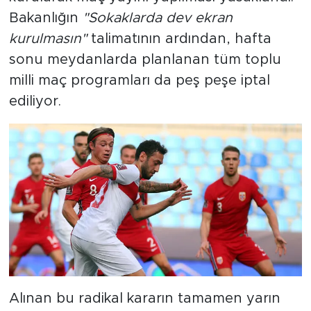
Bakanlığın
"Sokaklarda dev ekran
kurulmasın"
talimatının ardından, hafta
sonu meydanlarda planlanan tüm toplu
milli maç programları da peş peşe iptal
ediliyor.
Alınan bu radikal kararın tamamen yarın