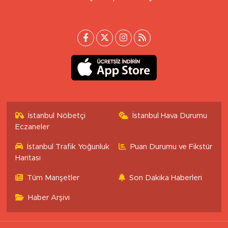
İstanbul Nöbetçi
İstanbul Hava Durumu
Eczaneler
İstanbul Trafik Yoğunluk
Puan Durumu ve Fikstür
Haritası
Tüm Manşetler
Son Dakika Haberleri
Haber Arşivi