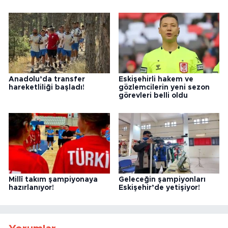
Anadolu’da transfer
Eskişehirli hakem ve
hareketliliği başladı!
gözlemcilerin yeni sezon
görevleri belli oldu
Millî takım şampiyonaya
Geleceğin şampiyonları
hazırlanıyor!
Eskişehir’de yetişiyor!