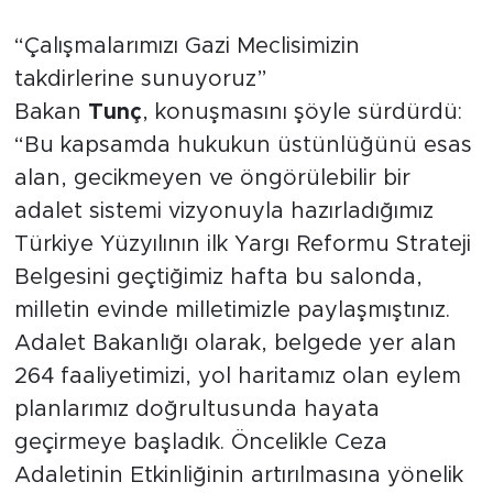
“Çalışmalarımızı Gazi Meclisimizin
takdirlerine sunuyoruz”
Bakan
Tunç
, konuşmasını şöyle sürdürdü:
“Bu kapsamda hukukun üstünlüğünü esas
alan, gecikmeyen ve öngörülebilir bir
adalet sistemi vizyonuyla hazırladığımız
Türkiye Yüzyılının ilk Yargı Reformu Strateji
Belgesini geçtiğimiz hafta bu salonda,
milletin evinde milletimizle paylaşmıştınız.
Adalet Bakanlığı olarak, belgede yer alan
264 faaliyetimizi, yol haritamız olan eylem
planlarımız doğrultusunda hayata
geçirmeye başladık. Öncelikle Ceza
Adaletinin Etkinliğinin artırılmasına yönelik