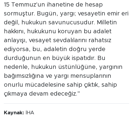
15 Temmuz'un ihanetine de hesap
sormuştur. Bugün, yargı; vesayetin emir eri
değil, hukukun savunucusudur. Milletin
hakkını, hukukunu koruyan bu adalet
anlayışı, vesayet sevdalılarını rahatsız
ediyorsa, bu, adaletin doğru yerde
durduğunun en büyük ispatıdır. Bu
nedenle, hukukun üstünlüğüne, yargının
bağımsızlığına ve yargı mensuplarının
onurlu mücadelesine sahip çıktık, sahip
çıkmaya devam edeceğiz.”
Kaynak:
İHA