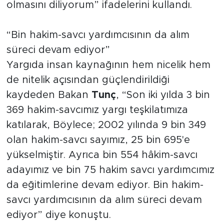
olmasını diliyorum” ifadelerini kullandı.
“Bin hakim-savcı yardımcısının da alım
süreci devam ediyor”
Yargıda insan kaynağının hem nicelik hem
de nitelik açısından güçlendirildiği
kaydeden Bakan
Tunç
, “Son iki yılda 3 bin
369 hakim-savcımız yargı teşkilatımıza
katılarak, Böylece; 2002 yılında 9 bin 349
olan hakim-savcı sayımız, 25 bin 695'e
yükselmiştir. Ayrıca bin 554 hâkim-savcı
adayımız ve bin 75 hakim savcı yardımcımız
da eğitimlerine devam ediyor. Bin hakim-
savcı yardımcısının da alım süreci devam
ediyor” diye konuştu.