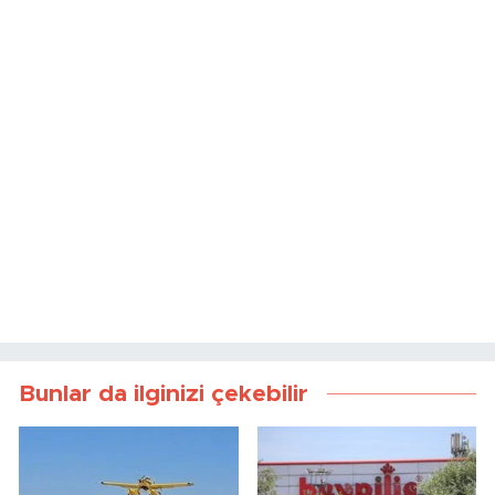
Bunlar da ilginizi çekebilir