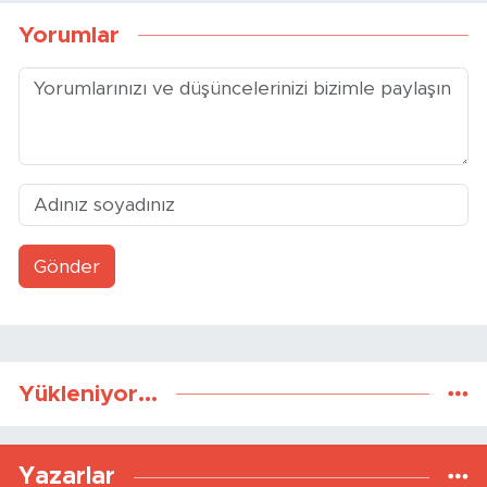
Yorumlar
Gönder
Yükleniyor...