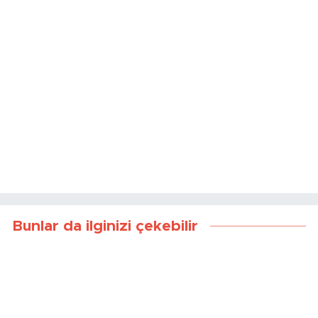
Bunlar da ilginizi çekebilir