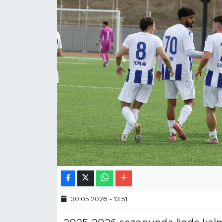
30.05.2026 - 13:51