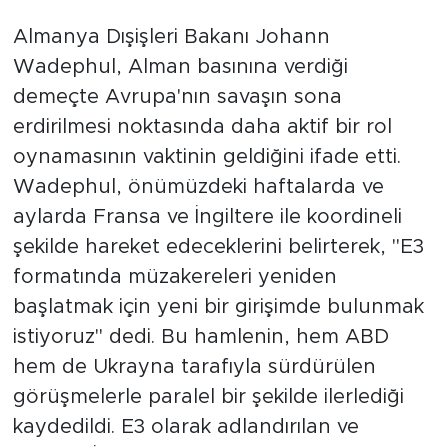
Almanya Dışişleri Bakanı Johann
Wadephul, Alman basınına verdiği
demeçte Avrupa'nın savaşın sona
erdirilmesi noktasında daha aktif bir rol
oynamasının vaktinin geldiğini ifade etti.
Wadephul, önümüzdeki haftalarda ve
aylarda Fransa ve İngiltere ile koordineli
şekilde hareket edeceklerini belirterek, "E3
formatında müzakereleri yeniden
başlatmak için yeni bir girişimde bulunmak
istiyoruz" dedi. Bu hamlenin, hem ABD
hem de Ukrayna tarafıyla sürdürülen
görüşmelerle paralel bir şekilde ilerlediği
kaydedildi. E3 olarak adlandırılan ve