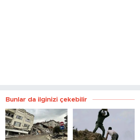
Bunlar da ilginizi çekebilir