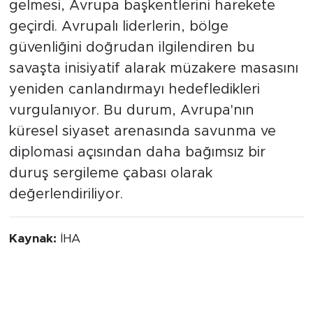
gelmesi, Avrupa başkentlerini harekete
geçirdi. Avrupalı liderlerin, bölge
güvenliğini doğrudan ilgilendiren bu
savaşta inisiyatif alarak müzakere masasını
yeniden canlandırmayı hedefledikleri
vurgulanıyor. Bu durum, Avrupa'nın
küresel siyaset arenasında savunma ve
diplomasi açısından daha bağımsız bir
duruş sergileme çabası olarak
değerlendiriliyor.
Kaynak:
İHA