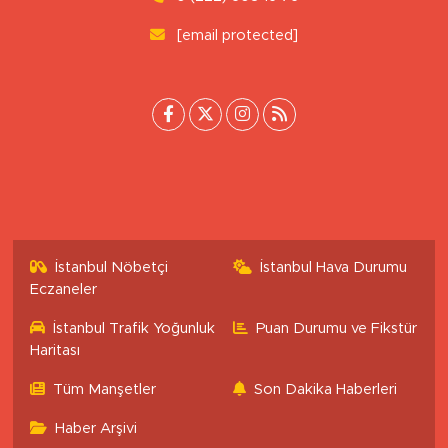
[email protected]
İstanbul Nöbetçi
İstanbul Hava Durumu
Eczaneler
İstanbul Trafik Yoğunluk
Puan Durumu ve Fikstür
Haritası
Tüm Manşetler
Son Dakika Haberleri
Haber Arşivi