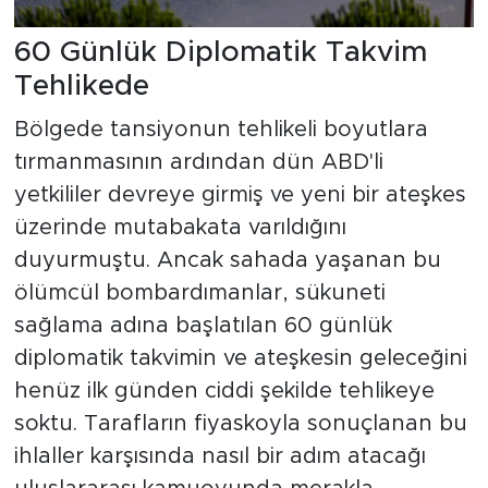
60 Günlük Diplomatik Takvim
Tehlikede
Bölgede tansiyonun tehlikeli boyutlara
tırmanmasının ardından dün ABD'li
yetkililer devreye girmiş ve yeni bir ateşkes
üzerinde mutabakata varıldığını
duyurmuştu. Ancak sahada yaşanan bu
ölümcül bombardımanlar, sükuneti
sağlama adına başlatılan 60 günlük
diplomatik takvimin ve ateşkesin geleceğini
henüz ilk günden ciddi şekilde tehlikeye
soktu. Tarafların fiyaskoyla sonuçlanan bu
ihlaller karşısında nasıl bir adım atacağı