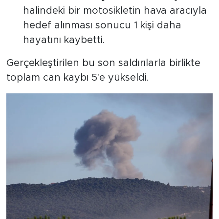
halindeki bir motosikletin hava aracıyla
hedef alınması sonucu 1 kişi daha
hayatını kaybetti.
Gerçekleştirilen bu son saldırılarla birlikte
toplam can kaybı 5'e yükseldi.