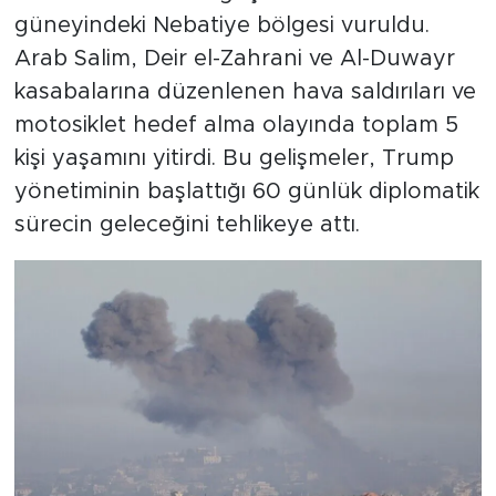
güneyindeki Nebatiye bölgesi vuruldu.
Arab Salim, Deir el-Zahrani ve Al-Duwayr
kasabalarına düzenlenen hava saldırıları ve
motosiklet hedef alma olayında toplam 5
kişi yaşamını yitirdi. Bu gelişmeler, Trump
yönetiminin başlattığı 60 günlük diplomatik
sürecin geleceğini tehlikeye attı.