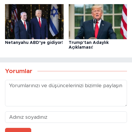
Netanyahu ABD’ye gidiyor!
Trump'tan Adaylık
Açıklaması!
Yorumlar