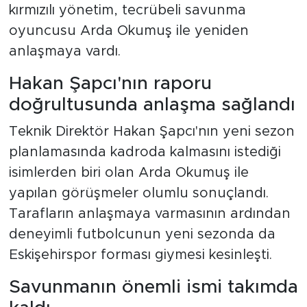
kırmızılı yönetim, tecrübeli savunma
oyuncusu Arda Okumuş ile yeniden
anlaşmaya vardı.
Hakan Şapcı'nın raporu
doğrultusunda anlaşma sağlandı
Teknik Direktör Hakan Şapcı'nın yeni sezon
planlamasında kadroda kalmasını istediği
isimlerden biri olan Arda Okumuş ile
yapılan görüşmeler olumlu sonuçlandı.
Tarafların anlaşmaya varmasının ardından
deneyimli futbolcunun yeni sezonda da
Eskişehirspor forması giymesi kesinleşti.
Savunmanın önemli ismi takımda