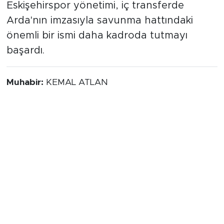
Eskişehirspor yönetimi, iç transferde
Arda'nın imzasıyla savunma hattındaki
önemli bir ismi daha kadroda tutmayı
başardı.
Muhabir:
KEMAL ATLAN