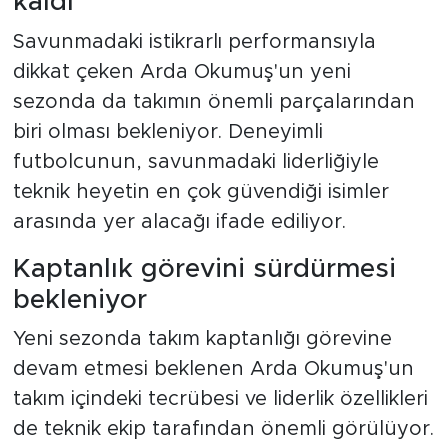
kaldı
Savunmadaki istikrarlı performansıyla
dikkat çeken Arda Okumuş'un yeni
sezonda da takımın önemli parçalarından
biri olması bekleniyor. Deneyimli
futbolcunun, savunmadaki liderliğiyle
teknik heyetin en çok güvendiği isimler
arasında yer alacağı ifade ediliyor.
Kaptanlık görevini sürdürmesi
bekleniyor
Yeni sezonda takım kaptanlığı görevine
devam etmesi beklenen Arda Okumuş'un
takım içindeki tecrübesi ve liderlik özellikleri
de teknik ekip tarafından önemli görülüyor.