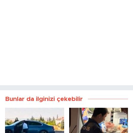
Bunlar da ilginizi çekebilir