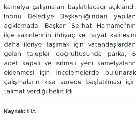
kamelya çalışmaları başlatılacağı açıklandı.
İnönü Belediye Başkanlığı'ndan yapılan
açıklamada, Başkan Serhat Hamamcı’nın
ilçe sakinlerinin ihtiyaç ve hayat kalitesini
daha ileriye taşımak için vatandaşlardan
gelen talepler doğrultusunda parka, 6
adet kapalı ve ısıtmalı yeni kamelyaların
eklenmesi için incelemelerde bulunarak
çalışmaların kısa sürede başlatılması için
talimat verdiği belirtildi.
Kaynak:
İHA