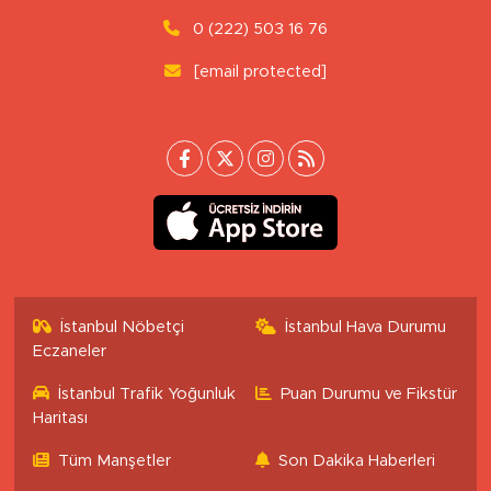
0 (222) 503 16 76
[email protected]
İstanbul Nöbetçi
İstanbul Hava Durumu
Eczaneler
İstanbul Trafik Yoğunluk
Puan Durumu ve Fikstür
Haritası
Tüm Manşetler
Son Dakika Haberleri