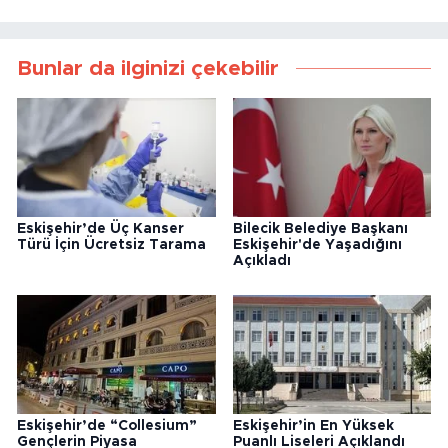
Bunlar da ilginizi çekebilir
Eskişehir’de Üç Kanser
Bilecik Belediye Başkanı
Türü İçin Ücretsiz Tarama
Eskişehir'de Yaşadığını
Açıkladı
Eskişehir’de “Collesium”
Eskişehir’in En Yüksek
Gençlerin Piyasa
Puanlı Liseleri Açıklandı