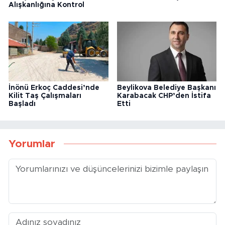
Alışkanlığına Kontrol
İnönü Erkoç Caddesi’nde
Beylikova Belediye Başkanı
Kilit Taş Çalışmaları
Karabacak CHP’den İstifa
Başladı
Etti
Yorumlar