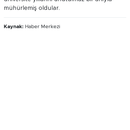
mühürlemiş oldular.
Kaynak:
Haber Merkezi