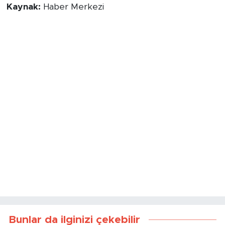
Kaynak:
Haber Merkezi
Bunlar da ilginizi çekebilir