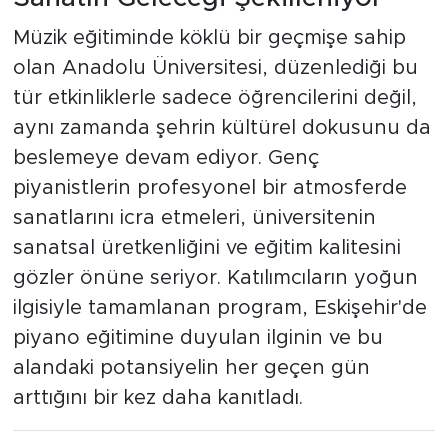
Müzik eğitiminde köklü bir geçmişe sahip
olan Anadolu Üniversitesi, düzenlediği bu
tür etkinliklerle sadece öğrencilerini değil,
aynı zamanda şehrin kültürel dokusunu da
beslemeye devam ediyor. Genç
piyanistlerin profesyonel bir atmosferde
sanatlarını icra etmeleri, üniversitenin
sanatsal üretkenliğini ve eğitim kalitesini
gözler önüne seriyor. Katılımcıların yoğun
ilgisiyle tamamlanan program, Eskişehir'de
piyano eğitimine duyulan ilginin ve bu
alandaki potansiyelin her geçen gün
arttığını bir kez daha kanıtladı.