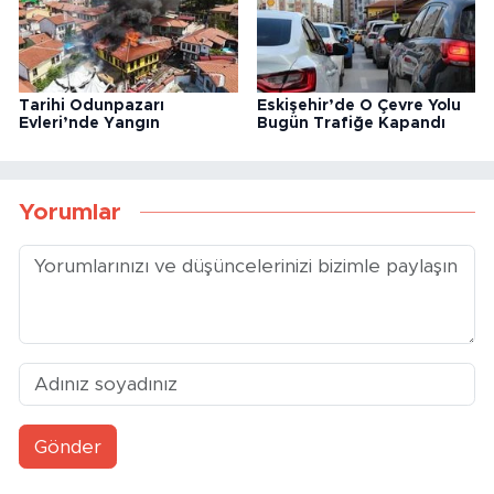
Tarihi Odunpazarı
Eskişehir’de O Çevre Yolu
Evleri’nde Yangın
Bugün Trafiğe Kapandı
Yorumlar
Gönder