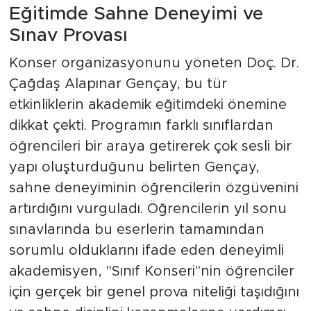
Eğitimde Sahne Deneyimi ve
Sınav Provası
Konser organizasyonunu yöneten Doç. Dr.
Çağdaş Alapınar Gençay, bu tür
etkinliklerin akademik eğitimdeki önemine
dikkat çekti. Programın farklı sınıflardan
öğrencileri bir araya getirerek çok sesli bir
yapı oluşturduğunu belirten Gençay,
sahne deneyiminin öğrencilerin özgüvenini
artırdığını vurguladı. Öğrencilerin yıl sonu
sınavlarında bu eserlerin tamamından
sorumlu olduklarını ifade eden deneyimli
akademisyen, "Sınıf Konseri"nin öğrenciler
için gerçek bir genel prova niteliği taşıdığını