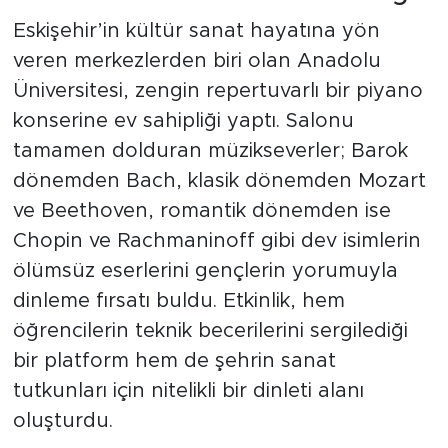
Eskişehir’in kültür sanat hayatına yön
veren merkezlerden biri olan Anadolu
Üniversitesi, zengin repertuvarlı bir piyano
konserine ev sahipliği yaptı. Salonu
tamamen dolduran müzikseverler; Barok
dönemden Bach, klasik dönemden Mozart
ve Beethoven, romantik dönemden ise
Chopin ve Rachmaninoff gibi dev isimlerin
ölümsüz eserlerini gençlerin yorumuyla
dinleme fırsatı buldu. Etkinlik, hem
öğrencilerin teknik becerilerini sergilediği
bir platform hem de şehrin sanat
tutkunları için nitelikli bir dinleti alanı
oluşturdu.