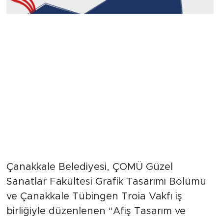
Çanakkale Belediyesi, ÇOMÜ Güzel
Sanatlar Fakültesi Grafik Tasarımı Bölümü
ve Çanakkale Tübingen Troia Vakfı iş
birliğiyle düzenlenen “Afiş Tasarım ve