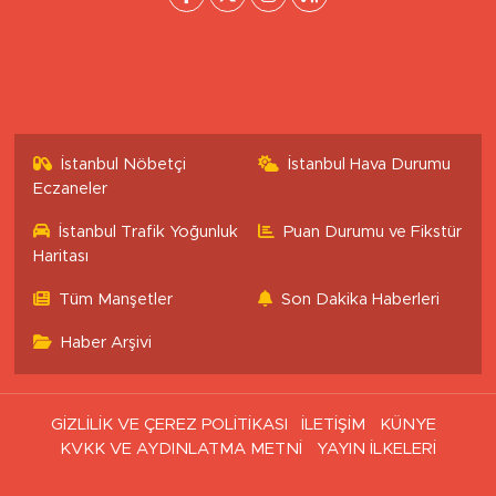
İstanbul Nöbetçi
İstanbul Hava Durumu
Eczaneler
İstanbul Trafik Yoğunluk
Puan Durumu ve Fikstür
Haritası
Tüm Manşetler
Son Dakika Haberleri
Haber Arşivi
GİZLİLİK VE ÇEREZ POLİTİKASI
İLETİŞİM
KÜNYE
KVKK VE AYDINLATMA METNİ
YAYIN İLKELERİ