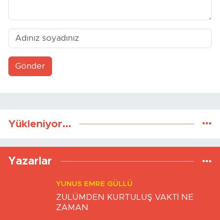
Gönder
Yükleniyor...
Yazarlar
YUNUS EMRE GÜLLÜ
ZULÜMDEN KURTULUŞ VAKTİ NE
ZAMAN