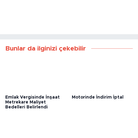
Bunlar da ilginizi çekebilir
Emlak Vergisinde İnşaat
Motorinde İndirim İptal
Metrekare Maliyet
Bedelleri Belirlendi