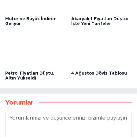
Motorine Büyük İndirim
Akaryakıt Fiyatları Düştü:
Geliyor
İşte Yeni Tarifeler
Petrol Fiyatları Düştü,
4 Ağustos Döviz Tablosu
Altın Yükseldi
Yorumlar