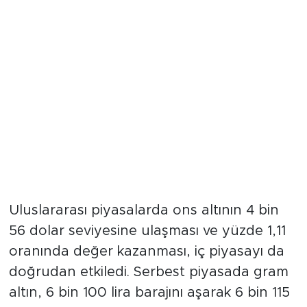
Piyasada Yükseliş Eğilimi
Uluslararası piyasalarda ons altının 4 bin
56 dolar seviyesine ulaşması ve yüzde 1,11
oranında değer kazanması, iç piyasayı da
doğrudan etkiledi. Serbest piyasada gram