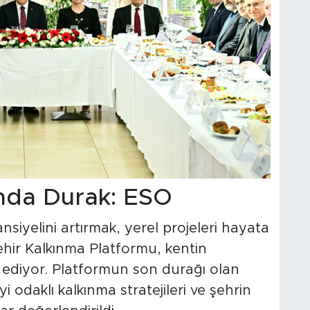
rında Durak: ESO
ansiyelini artırmak, yerel projeleri hayata
hir Kalkınma Platformu, kentin
ediyor. Platformun son durağı olan
 odaklı kalkınma stratejileri ve şehrin