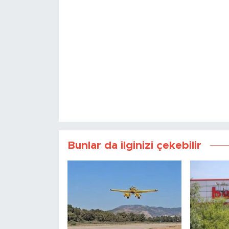
Bunlar da ilginizi çekebilir