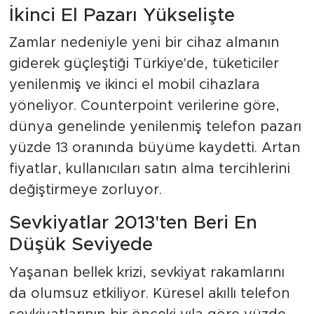
İkinci El Pazarı Yükselişte
Zamlar nedeniyle yeni bir cihaz almanın
giderek güçleştiği Türkiye'de, tüketiciler
yenilenmiş ve ikinci el mobil cihazlara
yöneliyor. Counterpoint verilerine göre,
dünya genelinde yenilenmiş telefon pazarı
yüzde 13 oranında büyüme kaydetti. Artan
fiyatlar, kullanıcıları satın alma tercihlerini
değiştirmeye zorluyor.
Sevkiyatlar 2013'ten Beri En
Düşük Seviyede
Yaşanan bellek krizi, sevkiyat rakamlarını
da olumsuz etkiliyor. Küresel akıllı telefon