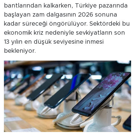
bantlarından kalkarken, Türkiye pazarında
başlayan zam dalgasının 2026 sonuna
kadar süreceği öngörülüyor. Sektördeki bu
ekonomik kriz nedeniyle sevkiyatların son
13 yılın en düşük seviyesine inmesi
bekleniyor.