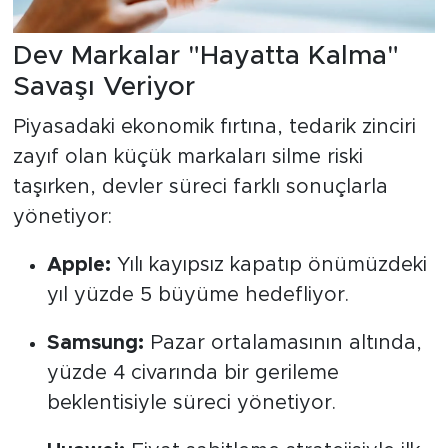
Dev Markalar "Hayatta Kalma"
Savaşı Veriyor
Piyasadaki ekonomik fırtına, tedarik zinciri
zayıf olan küçük markaları silme riski
taşırken, devler süreci farklı sonuçlarla
yönetiyor:
Apple:
Yılı kayıpsız kapatıp önümüzdeki
yıl yüzde 5 büyüme hedefliyor.
Samsung:
Pazar ortalamasının altında,
yüzde 4 civarında bir gerileme
beklentisiyle süreci yönetiyor.