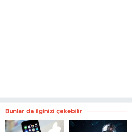
Bunlar da ilginizi çekebilir