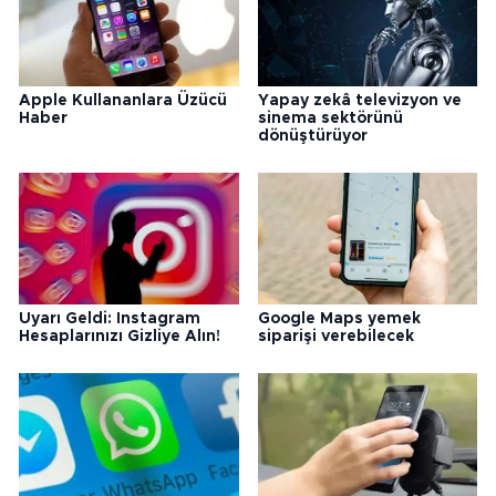
Apple Kullananlara Üzücü
Yapay zekâ televizyon ve
Haber
sinema sektörünü
dönüştürüyor
Uyarı Geldi: Instagram
Google Maps yemek
Hesaplarınızı Gizliye Alın!
siparişi verebilecek