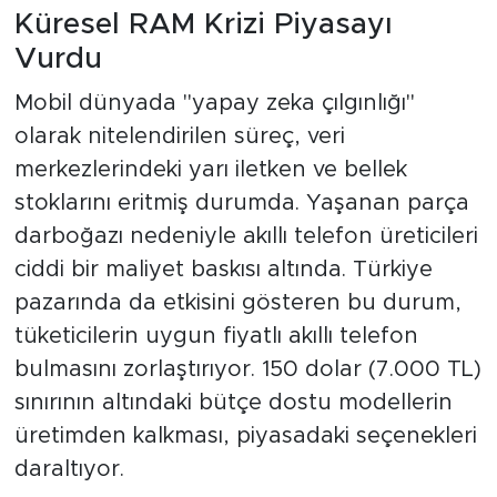
Küresel RAM Krizi Piyasayı
Vurdu
Mobil dünyada "yapay zeka çılgınlığı"
olarak nitelendirilen süreç, veri
merkezlerindeki yarı iletken ve bellek
stoklarını eritmiş durumda. Yaşanan parça
darboğazı nedeniyle akıllı telefon üreticileri
ciddi bir maliyet baskısı altında. Türkiye
pazarında da etkisini gösteren bu durum,
tüketicilerin uygun fiyatlı akıllı telefon
bulmasını zorlaştırıyor. 150 dolar (7.000 TL)
sınırının altındaki bütçe dostu modellerin
üretimden kalkması, piyasadaki seçenekleri
daraltıyor.