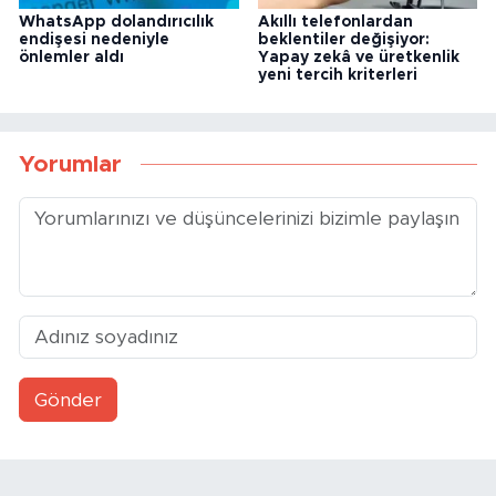
WhatsApp dolandırıcılık
Akıllı telefonlardan
endişesi nedeniyle
beklentiler değişiyor:
önlemler aldı
Yapay zekâ ve üretkenlik
yeni tercih kriterleri
Yorumlar
Gönder