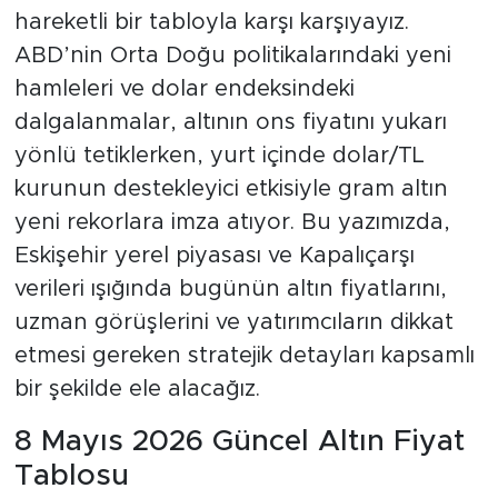
hareketli bir tabloyla karşı karşıyayız.
ABD’nin Orta Doğu politikalarındaki yeni
hamleleri ve dolar endeksindeki
dalgalanmalar, altının ons fiyatını yukarı
yönlü tetiklerken, yurt içinde dolar/TL
kurunun destekleyici etkisiyle gram altın
yeni rekorlara imza atıyor. Bu yazımızda,
Eskişehir yerel piyasası ve Kapalıçarşı
verileri ışığında bugünün altın fiyatlarını,
uzman görüşlerini ve yatırımcıların dikkat
etmesi gereken stratejik detayları kapsamlı
bir şekilde ele alacağız.
8 Mayıs 2026 Güncel Altın Fiyat
Tablosu