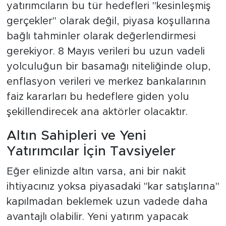
yatırımcıların bu tür hedefleri "kesinleşmiş
gerçekler" olarak değil, piyasa koşullarına
bağlı tahminler olarak değerlendirmesi
gerekiyor. 8 Mayıs verileri bu uzun vadeli
yolculuğun bir basamağı niteliğinde olup,
enflasyon verileri ve merkez bankalarının
faiz kararları bu hedeflere giden yolu
şekillendirecek ana aktörler olacaktır.
Altın Sahipleri ve Yeni
Yatırımcılar İçin Tavsiyeler
Eğer elinizde altın varsa, ani bir nakit
ihtiyacınız yoksa piyasadaki "kar satışlarına"
kapılmadan beklemek uzun vadede daha
avantajlı olabilir. Yeni yatırım yapacak