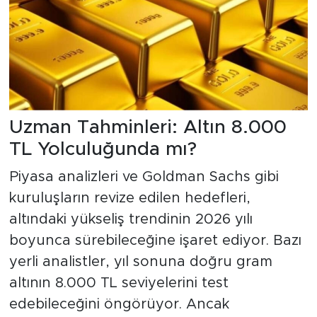
Uzman Tahminleri: Altın 8.000
TL Yolculuğunda mı?
Piyasa analizleri ve Goldman Sachs gibi
kuruluşların revize edilen hedefleri,
altındaki yükseliş trendinin 2026 yılı
boyunca sürebileceğine işaret ediyor. Bazı
yerli analistler, yıl sonuna doğru gram
altının 8.000 TL seviyelerini test
edebileceğini öngörüyor. Ancak