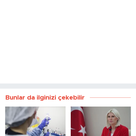
Bunlar da ilginizi çekebilir