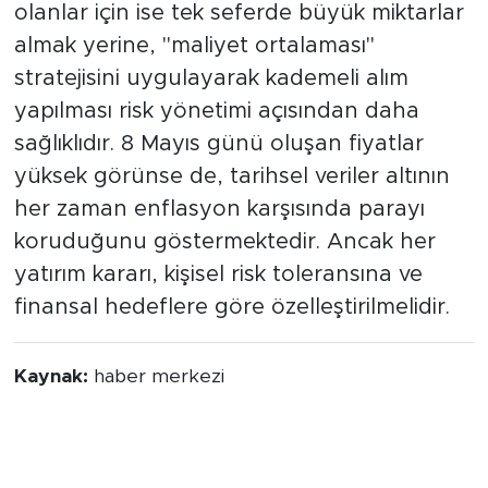
olanlar için ise tek seferde büyük miktarlar
almak yerine, "maliyet ortalaması"
stratejisini uygulayarak kademeli alım
yapılması risk yönetimi açısından daha
sağlıklıdır. 8 Mayıs günü oluşan fiyatlar
yüksek görünse de, tarihsel veriler altının
her zaman enflasyon karşısında parayı
koruduğunu göstermektedir. Ancak her
yatırım kararı, kişisel risk toleransına ve
finansal hedeflere göre özelleştirilmelidir.
Kaynak:
haber merkezi