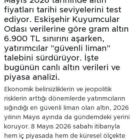
Mayıs 2026 tarihinde altın
fiyatları tarihi seviyelerini test
ediyor. Eskişehir Kuyumcular
Odası verilerine göre gram altın
6.900 TL sınırını aşarken,
yatırımcılar "güvenli liman"
talebini sürdürüyor. İşte
bugünün canlı altın verileri ve
piyasa analizi.
Ekonomik belirsizliklerin ve jeopolitik
risklerin arttığı dönemlerde yatırımcıların
sığındığı en güvenli liman olan altın, 2026
yılının Mayıs ayında da gündemdeki yerini
koruyor. 8 Mayıs 2026 sabahı itibarıyla
hem iç piyasada hem de küresel ölçekte