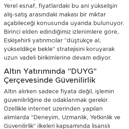
Yerel esnaf, fiyatlardaki bu ani yükselişin
alış-satış arasındaki makası bir miktar
açabileceği konusunda uyarıda bulunuyor.
Birinci elden edindiğimiz izlenimlere göre,
Eskişehirli yatırımcılar "düştükçe al,
yükseldikçe bekle" stratejisini koruyarak
uzun vadeli birikimlerine devam ediyor.
Altın Yatırımında "DUYG"
Çerçevesinde Güvenilirlik
Altın alırken sadece fiyata değil, işlemin
güvenilirliğine de odaklanmak gerekir.
Özellikle internet üzerinden yapılan
alımlarda "Deneyim, Uzmanlık, Yetkinlik ve
Güvenilirlik" ilkeleri kapsamında lisanslı