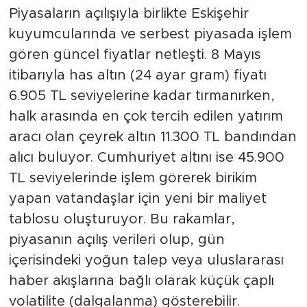
Piyasaların açılışıyla birlikte Eskişehir
kuyumcularında ve serbest piyasada işlem
gören güncel fiyatlar netleşti. 8 Mayıs
itibarıyla has altın (24 ayar gram) fiyatı
6.905 TL seviyelerine kadar tırmanırken,
halk arasında en çok tercih edilen yatırım
aracı olan çeyrek altın 11.300 TL bandından
alıcı buluyor. Cumhuriyet altını ise 45.900
TL seviyelerinde işlem görerek birikim
yapan vatandaşlar için yeni bir maliyet
tablosu oluşturuyor. Bu rakamlar,
piyasanın açılış verileri olup, gün
içerisindeki yoğun talep veya uluslararası
haber akışlarına bağlı olarak küçük çaplı
volatilite (dalgalanma) gösterebilir.