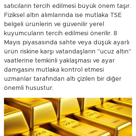
satıcıların tercih edilmesi büyük önem taşır.
Fiziksel altın alımlarında ise mutlaka TSE
belgeli ürünlerin ve güvenilir yerel
kuyumcuların tercih edilmesi önerilir. 8
Mayıs piyasasında sahte veya düşük ayarlı
ürün riskine karşı vatandaşların "ucuz altın"
vaatlerine temkinli yaklaşması ve ayar
damgasını mutlaka kontrol etmesi
uzmanlar tarafından altı çizilen bir diğer
önemli husustur.