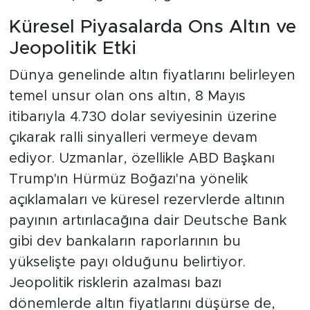
Küresel Piyasalarda Ons Altın ve
Jeopolitik Etki
Dünya genelinde altın fiyatlarını belirleyen
temel unsur olan ons altın, 8 Mayıs
itibarıyla 4.730 dolar seviyesinin üzerine
çıkarak ralli sinyalleri vermeye devam
ediyor. Uzmanlar, özellikle ABD Başkanı
Trump'ın Hürmüz Boğazı'na yönelik
açıklamaları ve küresel rezervlerde altının
payının artırılacağına dair Deutsche Bank
gibi dev bankaların raporlarının bu
yükselişte payı olduğunu belirtiyor.
Jeopolitik risklerin azalması bazı
dönemlerde altın fiyatlarını düşürse de,