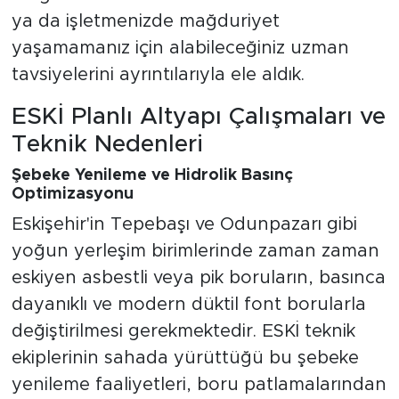
ya da işletmenizde mağduriyet
yaşamamanız için alabileceğiniz uzman
tavsiyelerini ayrıntılarıyla ele aldık.
ESKİ Planlı Altyapı Çalışmaları ve
Teknik Nedenleri
Şebeke Yenileme ve Hidrolik Basınç
Optimizasyonu
Eskişehir'in Tepebaşı ve Odunpazarı gibi
yoğun yerleşim birimlerinde zaman zaman
eskiyen asbestli veya pik boruların, basınca
dayanıklı ve modern düktil font borularla
değiştirilmesi gerekmektedir. ESKİ teknik
ekiplerinin sahada yürüttüğü bu şebeke
yenileme faaliyetleri, boru patlamalarından