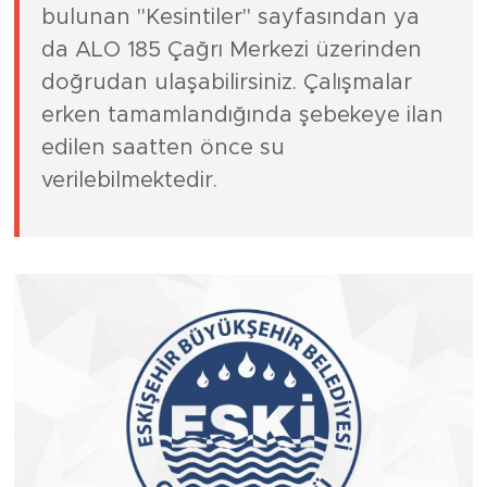
bulunan "Kesintiler" sayfasından ya
da ALO 185 Çağrı Merkezi üzerinden
doğrudan ulaşabilirsiniz. Çalışmalar
erken tamamlandığında şebekeye ilan
edilen saatten önce su
verilebilmektedir.