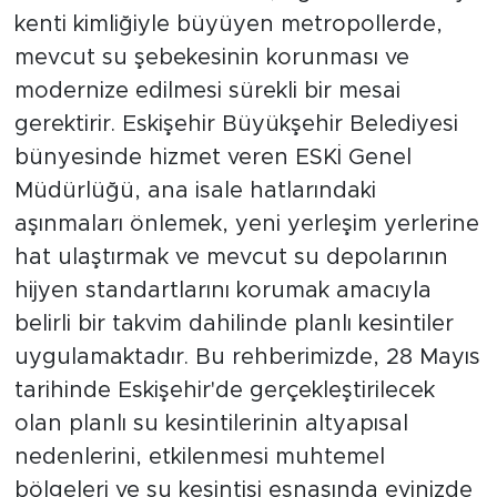
kenti kimliğiyle büyüyen metropollerde,
mevcut su şebekesinin korunması ve
modernize edilmesi sürekli bir mesai
gerektirir. Eskişehir Büyükşehir Belediyesi
bünyesinde hizmet veren ESKİ Genel
Müdürlüğü, ana isale hatlarındaki
aşınmaları önlemek, yeni yerleşim yerlerine
hat ulaştırmak ve mevcut su depolarının
hijyen standartlarını korumak amacıyla
belirli bir takvim dahilinde planlı kesintiler
uygulamaktadır. Bu rehberimizde, 28 Mayıs
tarihinde Eskişehir'de gerçekleştirilecek
olan planlı su kesintilerinin altyapısal
nedenlerini, etkilenmesi muhtemel
bölgeleri ve su kesintisi esnasında evinizde