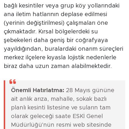
bağlı kesintiler veya grup köy yollarındaki
ana iletim hatlarının deplase edilmesi
(yerinin değiştirilmesi) çalışmaları öne
çıkmaktadır. Kırsal bölgelerdeki su
şebekeleri daha geniş bir coğrafyaya
yayıldığından, buralardaki onarım süreçleri
merkez ilçelere kıyasla lojistik nedenlerle
biraz daha uzun zaman alabilmektedir.
Önemli Hatırlatma:
28 Mayıs gününe
ait anlık arıza, mahalle, sokak bazlı
planlı kesinti listesine ve suların tam
olarak geleceği saate ESKİ Genel
Müdürlüğü'nün resmi web sitesinde