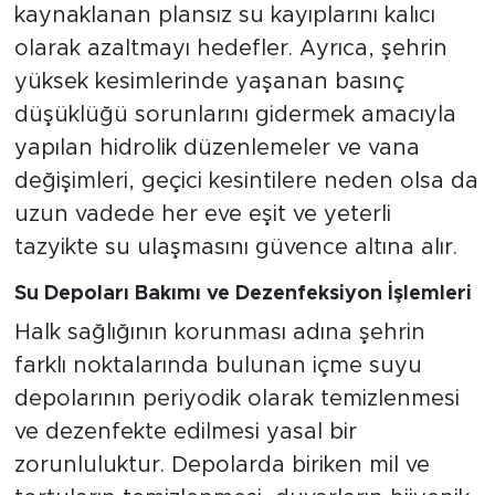
kaynaklanan plansız su kayıplarını kalıcı
olarak azaltmayı hedefler. Ayrıca, şehrin
yüksek kesimlerinde yaşanan basınç
düşüklüğü sorunlarını gidermek amacıyla
yapılan hidrolik düzenlemeler ve vana
değişimleri, geçici kesintilere neden olsa da
uzun vadede her eve eşit ve yeterli
tazyikte su ulaşmasını güvence altına alır.
Su Depoları Bakımı ve Dezenfeksiyon İşlemleri
Halk sağlığının korunması adına şehrin
farklı noktalarında bulunan içme suyu
depolarının periyodik olarak temizlenmesi
ve dezenfekte edilmesi yasal bir
zorunluluktur. Depolarda biriken mil ve