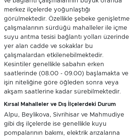
ve bağlantı çalışmalarının büyük oranda
merkez ilçelerde yoğunlaştığı
görülmektedir. Özellikle şebeke genişletme
çalışmalarının sürdüğü mahalleler ile içme
suyu arıtma tesisi bağlantı yolları üzerinde
yer alan cadde ve sokaklar bu
çalışmalardan etkilenebilmektedir.
Kesintiler genellikle sabahın erken
saatlerinde (08.00 - 09.00) başlamakta ve
işin niteliğine göre öğleden sonra veya
akşam saatlerine kadar sürebilmektedir.
Kırsal Mahalleler ve Dış İlçelerdeki Durum
Alpu, Beylikova, Sivrihisar ve Mahmudiye
gibi dış ilçelerde ise genellikle kuyu
pompalarının bakımı, elektrik arızalarına