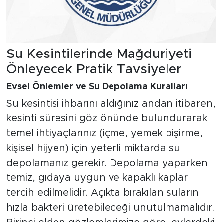
Su Kesintilerinde Mağduriyeti
Önleyecek Pratik Tavsiyeler
Evsel Önlemler ve Su Depolama Kuralları
Su kesintisi ihbarını aldığınız andan itibaren,
kesinti süresini göz önünde bulundurarak
temel ihtiyaçlarınız (içme, yemek pişirme,
kişisel hijyen) için yeterli miktarda su
depolamanız gerekir. Depolama yaparken
temiz, gıdaya uygun ve kapaklı kaplar
tercih edilmelidir. Açıkta bırakılan suların
hızla bakteri üretebileceği unutulmamalıdır.