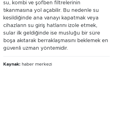
su, kombi ve şofben filtrelerinin
tıkanmasına yol açabilir. Bu nedenle su
kesildiğinde ana vanayı kapatmak veya
cihazların su giriş hatlarını izole etmek,
sular ilk geldiğinde ise musluğu bir süre
boşa akıtarak berraklaşmasını beklemek en
güvenli uzman yöntemidir.
Kaynak:
haber merkezi