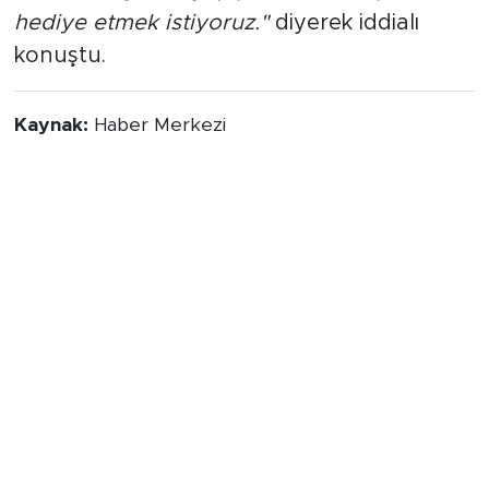
hediye etmek istiyoruz."
diyerek iddialı
konuştu.
Kaynak:
Haber Merkezi