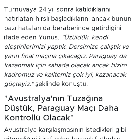
Turnuvaya 24 yıl sonra katıldıklarını
hatırlatan hırslı başladıklarını ancak bunun
bazı hataları da beraberinde getirdiğini
ifade eden Yunus,
"Üzüldük, kendi
eleştirilerimizi yaptık. Dersimize çalıştık ve
yarın final maçına çıkacağız. Paraguay da
kazanmak için sahada olacak ancak bizim
kadromuz ve kalitemiz çok iyi, kazanacak
güçteyiz."
şeklinde konuştu.
"Avustralya'nın Tuzağına
Düştük, Paraguay Maçı Daha
Kontrollü Olacak"
Avustralya karşılaşmasının istedikleri gibi