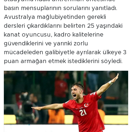
basın mensuplarının sorularını yanıtladı.
Avustralya mağlubiyetinden gerekli
dersleri çıkardıklarını belirten 25 yaşındaki
kanat oyuncusu, kadro kalitelerine
güvendiklerini ve yarınki zorlu
mücadeleden galibiyetle ayrılarak ülkeye 3
puan armağan etmek istediklerini söyledi.