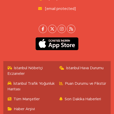
[email protected]
İstanbul Nöbetçi
İstanbul Hava Durumu
Eczaneler
İstanbul Trafik Yoğunluk
Puan Durumu ve Fikstür
Haritası
Tüm Manşetler
Son Dakika Haberleri
Haber Arşivi