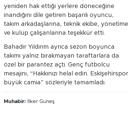
yeniden hak ettiği yerlere döneceğine
inandığını dile getiren başarılı oyuncu,
takım arkadaşlarına, teknik ekibe, yönetime
ve kulüp çalışanlarına teşekkür etti.
Bahadır Yıldırım ayrıca sezon boyunca
takımı yalnız bırakmayan taraftarlara da
özel bir parantez açtı. Genç futbolcu
mesajını, “Hakkınızı helal edin. Eskişehirspor
büyük camia” sözleriyle tamamladı.
Muhabir:
İlker Güneş