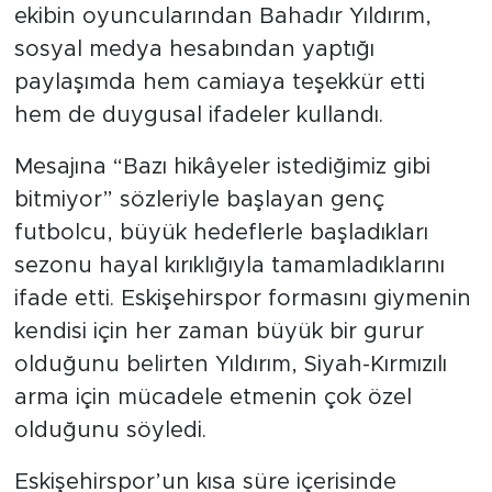
ekibin oyuncularından Bahadır Yıldırım,
sosyal medya hesabından yaptığı
paylaşımda hem camiaya teşekkür etti
hem de duygusal ifadeler kullandı.
Mesajına “Bazı hikâyeler istediğimiz gibi
bitmiyor” sözleriyle başlayan genç
futbolcu, büyük hedeflerle başladıkları
sezonu hayal kırıklığıyla tamamladıklarını
ifade etti. Eskişehirspor formasını giymenin
kendisi için her zaman büyük bir gurur
olduğunu belirten Yıldırım, Siyah-Kırmızılı
arma için mücadele etmenin çok özel
olduğunu söyledi.
Eskişehirspor’un kısa süre içerisinde