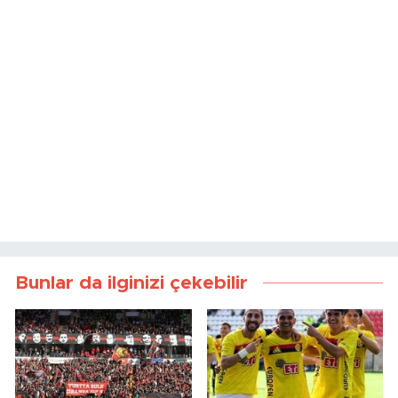
Bunlar da ilginizi çekebilir