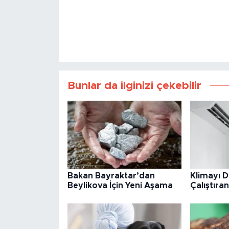
Bunlar da ilginizi çekebilir
Bakan Bayraktar’dan
Klimayı 
Beylikova İçin Yeni Aşama
Çalıştıran