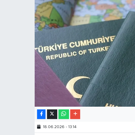
18.06.2026 - 13:14