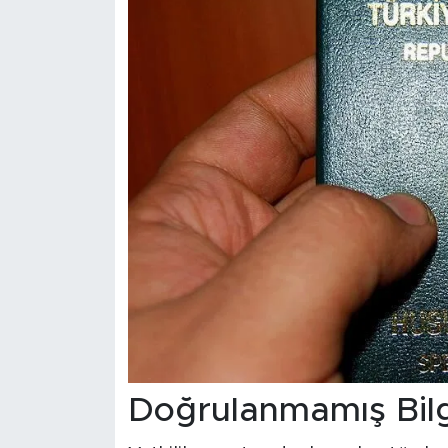
Doğrulanmamış Bilgi