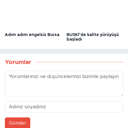
Adım adım engelsiz Bursa
BUSKİ’de kalite yürüyüşü
başladı
Yorumlar