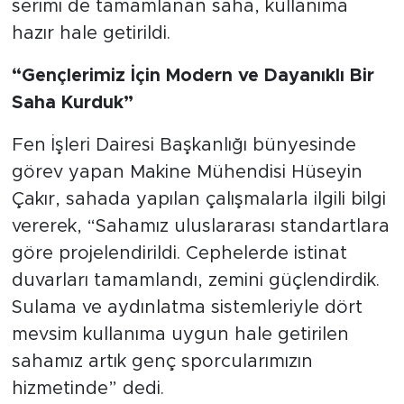
serimi de tamamlanan saha, kullanıma
hazır hale getirildi.
“Gençlerimiz İçin Modern ve Dayanıklı Bir
Saha Kurduk”
Fen İşleri Dairesi Başkanlığı bünyesinde
görev yapan Makine Mühendisi Hüseyin
Çakır, sahada yapılan çalışmalarla ilgili bilgi
vererek, “Sahamız uluslararası standartlara
göre projelendirildi. Cephelerde istinat
duvarları tamamlandı, zemini güçlendirdik.
Sulama ve aydınlatma sistemleriyle dört
mevsim kullanıma uygun hale getirilen
sahamız artık genç sporcularımızın