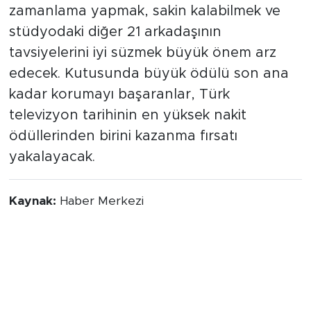
zamanlama yapmak, sakin kalabilmek ve
stüdyodaki diğer 21 arkadaşının
tavsiyelerini iyi süzmek büyük önem arz
edecek. Kutusunda büyük ödülü son ana
kadar korumayı başaranlar, Türk
televizyon tarihinin en yüksek nakit
ödüllerinden birini kazanma fırsatı
yakalayacak.
Kaynak:
Haber Merkezi