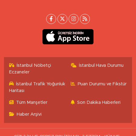
İstanbul Nöbetçi
İstanbul Hava Durumu
Eczaneler
İstanbul Trafik Yoğunluk
Puan Durumu ve Fikstür
Haritası
Tüm Manşetler
Son Dakika Haberleri
Haber Arşivi