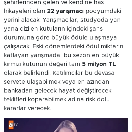
şehirlerinden gelen ve kendine has
hikayeleri olan
22 yarışmacı
podyumdaki
yerini alacak. Yarışmacılar, stüdyoda yan
yana dizilen kutuların içindeki şans
durumuna göre büyük ödüle ulaşmaya
çalışacak. Eski dönemlerdeki ödül miktarını
katlayan yarışmada, bu sezon en büyük
kırmızı kutunun değeri tam
5 milyon TL
olarak belirlendi. Katılımcılar bu devasa
servete ulaşabilmek veya en azından
bankadan gelecek hayat değiştirecek
teklifleri koparabilmek adına risk dolu
kararlar verecek.