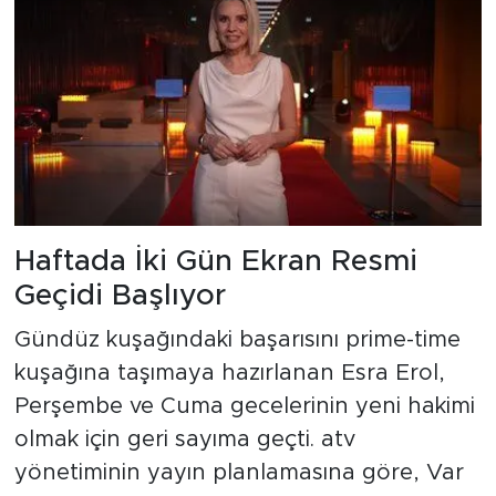
Haftada İki Gün Ekran Resmi
Geçidi Başlıyor
Gündüz kuşağındaki başarısını prime-time
kuşağına taşımaya hazırlanan Esra Erol,
Perşembe ve Cuma gecelerinin yeni hakimi
olmak için geri sayıma geçti. atv
yönetiminin yayın planlamasına göre, Var