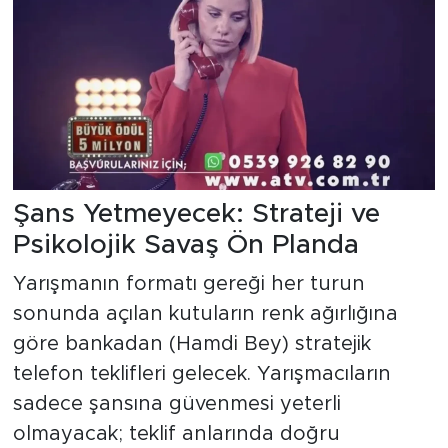
Şans Yetmeyecek: Strateji ve
Psikolojik Savaş Ön Planda
Yarışmanın formatı gereği her turun
sonunda açılan kutuların renk ağırlığına
göre bankadan (Hamdi Bey) stratejik
telefon teklifleri gelecek. Yarışmacıların
sadece şansına güvenmesi yeterli
olmayacak; teklif anlarında doğru