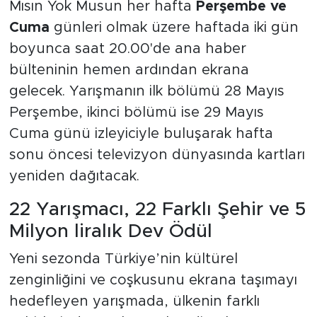
Mısın Yok Musun her hafta
Perşembe ve
Cuma
günleri olmak üzere haftada iki gün
boyunca saat 20.00'de ana haber
bülteninin hemen ardından ekrana
gelecek. Yarışmanın ilk bölümü 28 Mayıs
Perşembe, ikinci bölümü ise 29 Mayıs
Cuma günü izleyiciyle buluşarak hafta
sonu öncesi televizyon dünyasında kartları
yeniden dağıtacak.
22 Yarışmacı, 22 Farklı Şehir ve 5
Milyon liralık Dev Ödül
Yeni sezonda Türkiye’nin kültürel
zenginliğini ve coşkusunu ekrana taşımayı
hedefleyen yarışmada, ülkenin farklı