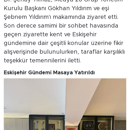
Kurulu Başkanı Gökhan Yıldırım ve eşi
Şebnem Yıldırım'ı makamında ziyaret etti.
Son derece samimi bir sohbet havasında
geçen ziyarette kent ve Eskişehir
gündemine dair çeşitli konular üzerine fikir
alışverişinde bulunulurken, taraflar karşılıklı
teşekkür temennilerini iletti.
Eskişehir Gündemi Masaya Yatırıldı