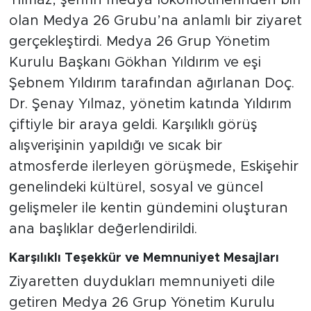
olan Medya 26 Grubu’na anlamlı bir ziyaret
gerçekleştirdi. Medya 26 Grup Yönetim
Kurulu Başkanı Gökhan Yıldırım ve eşi
Şebnem Yıldırım tarafından ağırlanan Doç.
Dr. Şenay Yılmaz, yönetim katında Yıldırım
çiftiyle bir araya geldi. Karşılıklı görüş
alışverişinin yapıldığı ve sıcak bir
atmosferde ilerleyen görüşmede, Eskişehir
genelindeki kültürel, sosyal ve güncel
gelişmeler ile kentin gündemini oluşturan
ana başlıklar değerlendirildi.
Karşılıklı Teşekkür ve Memnuniyet Mesajları
Ziyaretten duydukları memnuniyeti dile
getiren Medya 26 Grup Yönetim Kurulu