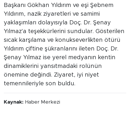
Başkanı Gökhan Yıldırım ve eşi Şebnem
Yıldırım, nazik ziyaretleri ve samimi
yaklaşımları dolayısıyla Doç. Dr. Şenay
Yılmaz'a teşekkürlerini sundular. Gösterilen
sıcak karşılama ve konukseverlikten ötürü
Yıldırım çiftine şükranlarını ileten Doç. Dr.
Şenay Yılmaz ise yerel medyanın kentin
dinamiklerini yansıtmadaki rolünün
önemine değindi. Ziyaret, iyi niyet
temennileriyle son buldu.
Kaynak:
Haber Merkezi