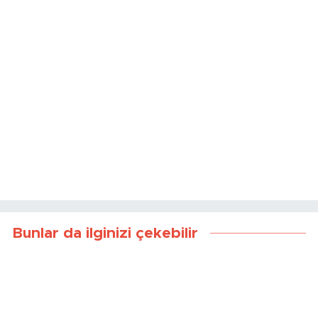
Bunlar da ilginizi çekebilir