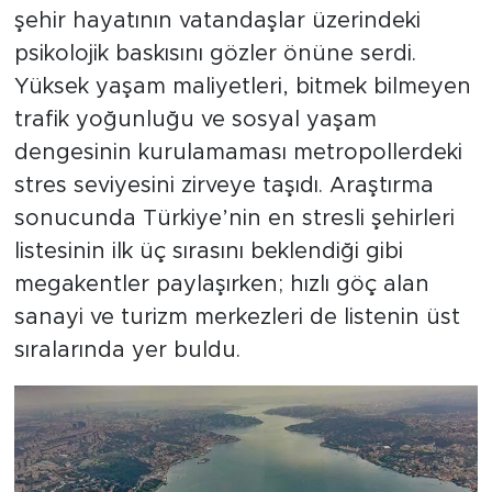
şehir hayatının vatandaşlar üzerindeki
psikolojik baskısını gözler önüne serdi.
Yüksek yaşam maliyetleri, bitmek bilmeyen
trafik yoğunluğu ve sosyal yaşam
dengesinin kurulamaması metropollerdeki
stres seviyesini zirveye taşıdı. Araştırma
sonucunda Türkiye’nin en stresli şehirleri
listesinin ilk üç sırasını beklendiği gibi
megakentler paylaşırken; hızlı göç alan
sanayi ve turizm merkezleri de listenin üst
sıralarında yer buldu.