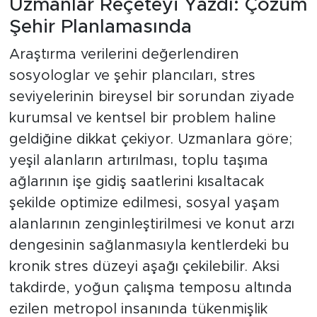
Uzmanlar Reçeteyi Yazdı: Çözüm
Şehir Planlamasında
Araştırma verilerini değerlendiren
sosyologlar ve şehir plancıları, stres
seviyelerinin bireysel bir sorundan ziyade
kurumsal ve kentsel bir problem haline
geldiğine dikkat çekiyor. Uzmanlara göre;
yeşil alanların artırılması, toplu taşıma
ağlarının işe gidiş saatlerini kısaltacak
şekilde optimize edilmesi, sosyal yaşam
alanlarının zenginleştirilmesi ve konut arzı
dengesinin sağlanmasıyla kentlerdeki bu
kronik stres düzeyi aşağı çekilebilir. Aksi
takdirde, yoğun çalışma temposu altında
ezilen metropol insanında tükenmişlik