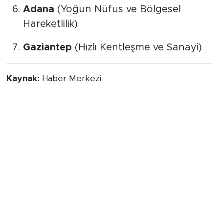
Adana
(Yoğun Nüfus ve Bölgesel
Hareketlilik)
Gaziantep
(Hızlı Kentleşme ve Sanayi)
Kaynak:
Haber Merkezi