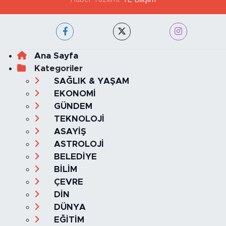
Ana Sayfa
Kategoriler
SAĞLIK & YAŞAM
EKONOMİ
GÜNDEM
TEKNOLOJİ
ASAYİŞ
ASTROLOJİ
BELEDİYE
BİLİM
ÇEVRE
DİN
DÜNYA
EĞİTİM