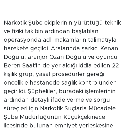
Götürüldüler
Narkotik Şube ekiplerinin yürüttüğü teknik
ve fiziki takibin ardından başlatılan
operasyonda adli makamların talimatıyla
harekete geçildi. Aralarında şarkıcı Kenan
Doğulu, aranjör Ozan Doğulu ve oyuncu