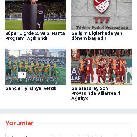
Süper Lig’de 2. ve 3. Hafta
Gelişim Ligleri’nde yeni
Programı Açıklandı
dönem başladı!
Gençler iyi sinyal verdi!
Galatasaray Son
Provasında Villarreal’i
Ağırlıyor
Yorumlar