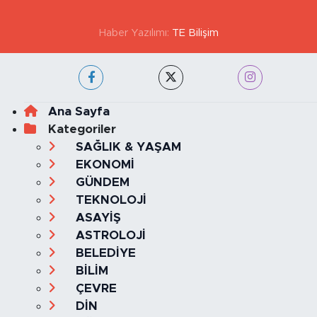
Haber Yazılımı:
TE Bilişim
Ana Sayfa
Kategoriler
SAĞLIK & YAŞAM
EKONOMİ
GÜNDEM
TEKNOLOJİ
ASAYİŞ
ASTROLOJİ
BELEDİYE
BİLİM
ÇEVRE
DİN