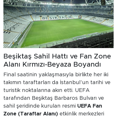
Beşiktaş Sahil Hattı ve Fan Zone
Alanı Kırmızı-Beyaza Boyandı
Final saatinin yaklaşmasıyla birlikte her iki
takımın taraftarları da İstanbul’un tarihi ve
turistik noktalarına akın etti. UEFA
tarafından Beşiktaş Barbaros Bulvarı ve
sahil şeridinde kurulan resmi
UEFA Fan
Zone (Taraftar Alanı)
etkinlik merkezleri