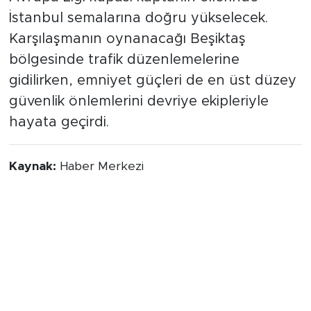
İstanbul semalarına doğru yükselecek.
Karşılaşmanın oynanacağı Beşiktaş
bölgesinde trafik düzenlemelerine
gidilirken, emniyet güçleri de en üst düzey
güvenlik önlemlerini devriye ekipleriyle
hayata geçirdi.
Kaynak:
Haber Merkezi