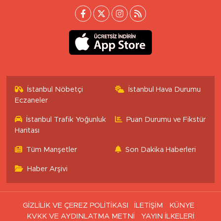
İstanbul Nöbetçi
İstanbul Hava Durumu
Eczaneler
İstanbul Trafik Yoğunluk
Puan Durumu ve Fikstür
Haritası
Tüm Manşetler
Son Dakika Haberleri
Haber Arşivi
GİZLİLİK VE ÇEREZ POLİTİKASI
İLETİŞİM
KÜNYE
KVKK VE AYDINLATMA METNİ
YAYIN İLKELERİ