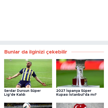
Bunlar da ilginizi çekebilir
Serdar Dursun Süper
2027 İspanya Süper
Lig’de Kaldı
Kupası İstanbul’da mı?