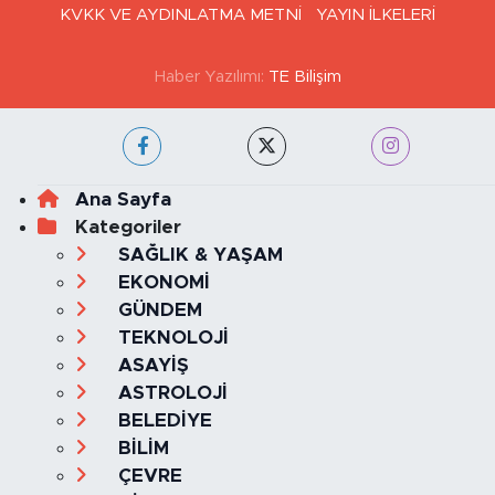
KVKK VE AYDINLATMA METNİ
YAYIN İLKELERİ
Haber Yazılımı:
TE Bilişim
Ana Sayfa
Kategoriler
SAĞLIK & YAŞAM
EKONOMİ
GÜNDEM
TEKNOLOJİ
ASAYİŞ
ASTROLOJİ
BELEDİYE
BİLİM
ÇEVRE