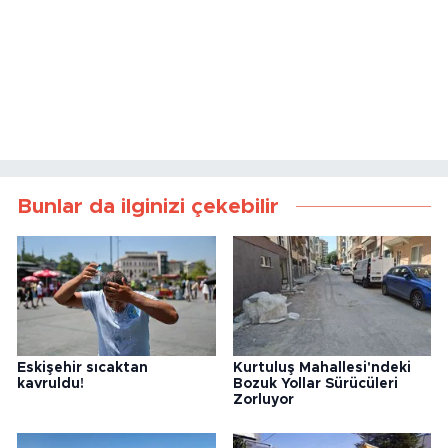
Bunlar da ilginizi çekebilir
Eskişehir sıcaktan
Kurtuluş Mahallesi'ndeki
kavruldu!
Bozuk Yollar Sürücüleri
Zorluyor