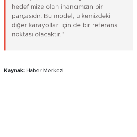
hedefimize olan inancımızın bir
parçasıdır. Bu model, ülkemizdeki
diğer karayolları için de bir referans
noktası olacaktır."
Kaynak:
Haber Merkezi