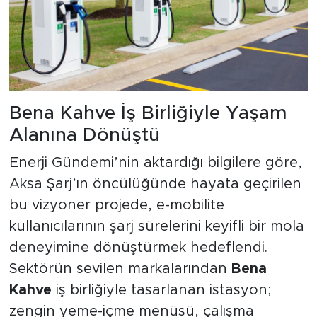
Bena Kahve İş Birliğiyle Yaşam
Alanına Dönüştü
Enerji Gündemi’nin aktardığı bilgilere göre,
Aksa Şarj’ın öncülüğünde hayata geçirilen
bu vizyoner projede, e-mobilite
kullanıcılarının şarj sürelerini keyifli bir mola
deneyimine dönüştürmek hedeflendi.
Sektörün sevilen markalarından
Bena
Kahve
iş birliğiyle tasarlanan istasyon;
zengin yeme-içme menüsü, çalışma