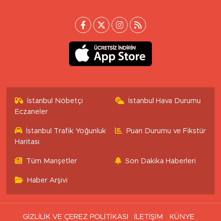
İstanbul Nöbetçi
İstanbul Hava Durumu
Eczaneler
İstanbul Trafik Yoğunluk
Puan Durumu ve Fikstür
Haritası
Tüm Manşetler
Son Dakika Haberleri
Haber Arşivi
GİZLİLİK VE ÇEREZ POLİTİKASI
İLETİŞİM
KÜNYE