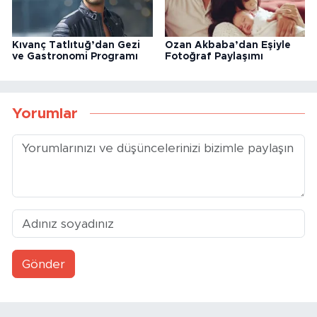
Kıvanç Tatlıtuğ’dan Gezi
Ozan Akbaba’dan Eşiyle
ve Gastronomi Programı
Fotoğraf Paylaşımı
Yorumlar
Gönder