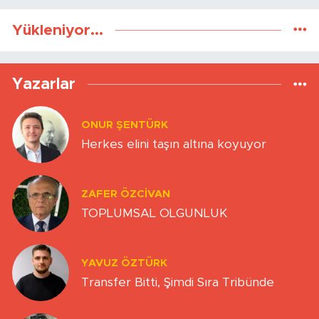
Yükleniyor...
Yazarlar
ONUR ŞENTÜRK
Herkes elini taşın altına koyuyor
ZAFER ÖZCIVAN
TOPLUMSAL OLGUNLUK
YAVUZ ÖZTÜRK
Transfer Bitti, Şimdi Sıra Tribünde