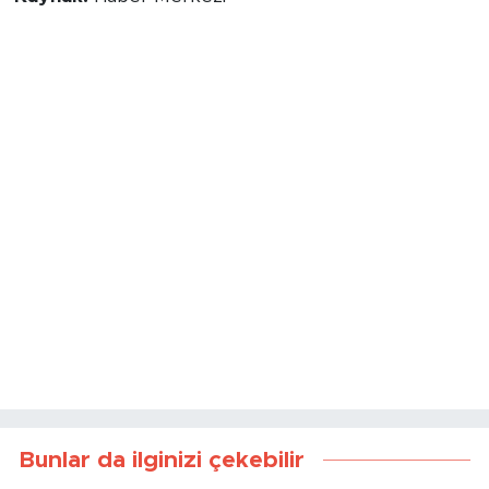
Bunlar da ilginizi çekebilir