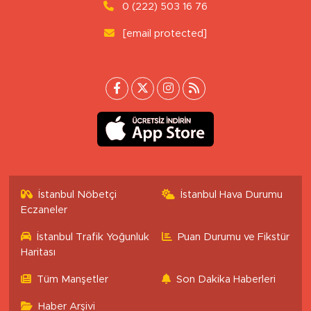
0 (222) 503 16 76
[email protected]
İstanbul Nöbetçi
İstanbul Hava Durumu
Eczaneler
İstanbul Trafik Yoğunluk
Puan Durumu ve Fikstür
Haritası
Tüm Manşetler
Son Dakika Haberleri
Haber Arşivi