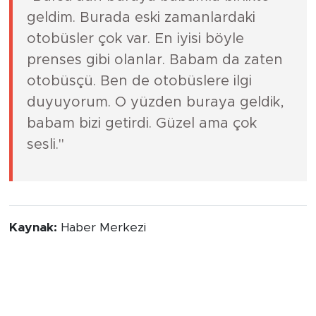
geldim. Burada eski zamanlardaki
otobüsler çok var. En iyisi böyle
prenses gibi olanlar. Babam da zaten
otobüsçü. Ben de otobüslere ilgi
duyuyorum. O yüzden buraya geldik,
babam bizi getirdi. Güzel ama çok
sesli."
Kaynak:
Haber Merkezi