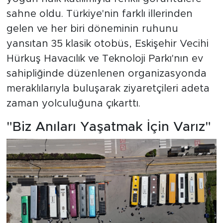
sahne oldu. Türkiye'nin farklı illerinden
gelen ve her biri döneminin ruhunu
yansıtan 35 klasik otobüs, Eskişehir Vecihi
Hürkuş Havacılık ve Teknoloji Parkı'nın ev
sahipliğinde düzenlenen organizasyonda
meraklılarıyla buluşarak ziyaretçileri adeta
zaman yolculuğuna çıkarttı.
"Biz Anıları Yaşatmak İçin Varız"