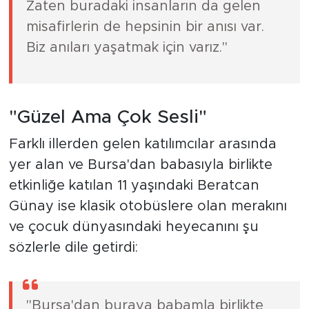
Zaten buradaki insanların da gelen
misafirlerin de hepsinin bir anısı var.
Biz anıları yaşatmak için varız."
"Güzel Ama Çok Sesli"
Farklı illerden gelen katılımcılar arasında
yer alan ve Bursa'dan babasıyla birlikte
etkinliğe katılan 11 yaşındaki Beratcan
Günay ise klasik otobüslere olan merakını
ve çocuk dünyasındaki heyecanını şu
sözlerle dile getirdi:
"Bursa'dan buraya babamla birlikte