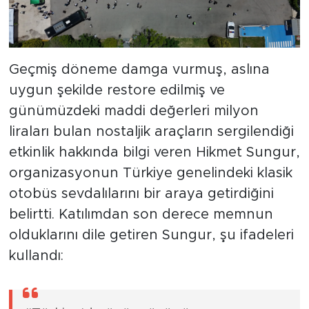
Geçmiş döneme damga vurmuş, aslına
uygun şekilde restore edilmiş ve
günümüzdeki maddi değerleri milyon
liraları bulan nostaljik araçların sergilendiği
etkinlik hakkında bilgi veren Hikmet Sungur,
organizasyonun Türkiye genelindeki klasik
otobüs sevdalılarını bir araya getirdiğini
belirtti. Katılımdan son derece memnun
olduklarını dile getiren Sungur, şu ifadeleri
kullandı: