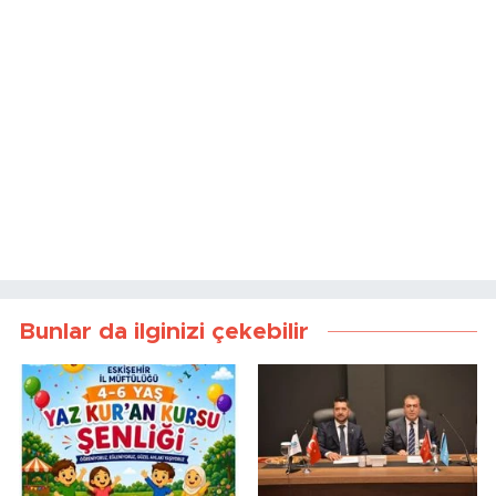
Bunlar da ilginizi çekebilir