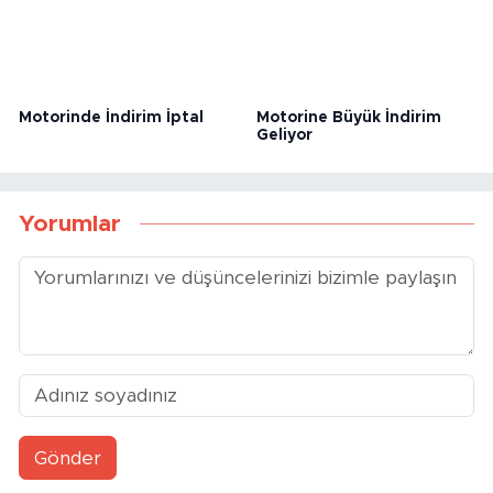
Motorinde İndirim İptal
Motorine Büyük İndirim
Geliyor
Yorumlar
Gönder