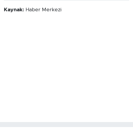
Kaynak:
Haber Merkezi