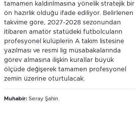
tamamen kaldırılmasına yönelik stratejik bir
ön hazırlık olduğu ifade ediliyor. Belirlenen
takvime göre, 2027-2028 sezonundan
itibaren amatör statüdeki futbolcuların
profesyonel kulüplerin A takım listesine
yazılması ve resmi lig müsabakalarında
görev almasına ilişkin kurallar büyük
ölçüde değişerek tamamen profesyonel
zemin üzerine oturtulacak.
Muhabir:
Seray Şahin