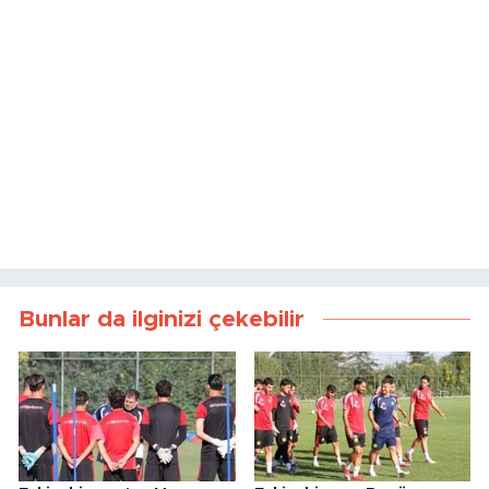
Bunlar da ilginizi çekebilir