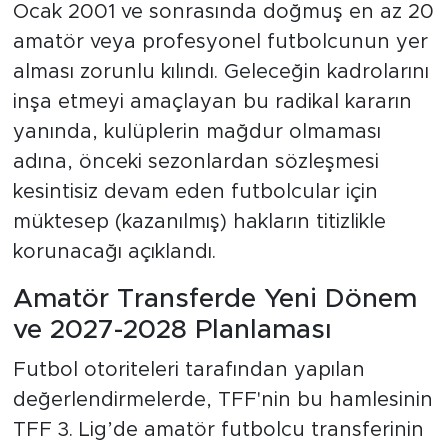
Ocak 2001 ve sonrasında doğmuş en az 20
amatör veya profesyonel futbolcunun yer
alması zorunlu kılındı. Geleceğin kadrolarını
inşa etmeyi amaçlayan bu radikal kararın
yanında, kulüplerin mağdur olmaması
adına, önceki sezonlardan sözleşmesi
kesintisiz devam eden futbolcular için
müktesep (kazanılmış) hakların titizlikle
korunacağı açıklandı.
Amatör Transferde Yeni Dönem
ve 2027-2028 Planlaması
Futbol otoriteleri tarafından yapılan
değerlendirmelerde, TFF'nin bu hamlesinin
TFF 3. Lig’de amatör futbolcu transferinin