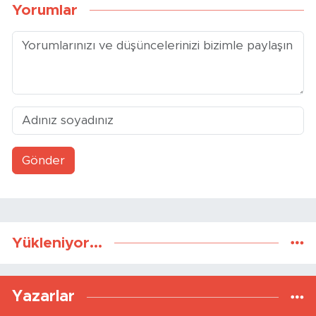
Yorumlar
Gönder
Yükleniyor...
Yazarlar