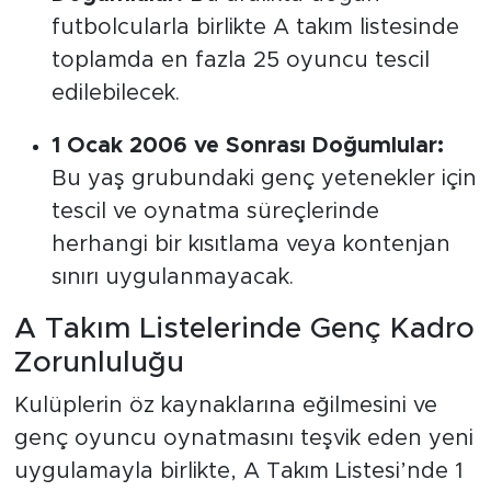
futbolcularla birlikte A takım listesinde
toplamda en fazla 25 oyuncu tescil
edilebilecek.
1 Ocak 2006 ve Sonrası Doğumlular:
Bu yaş grubundaki genç yetenekler için
tescil ve oynatma süreçlerinde
herhangi bir kısıtlama veya kontenjan
sınırı uygulanmayacak.
A Takım Listelerinde Genç Kadro
Zorunluluğu
Kulüplerin öz kaynaklarına eğilmesini ve
genç oyuncu oynatmasını teşvik eden yeni
uygulamayla birlikte, A Takım Listesi’nde 1