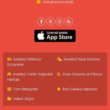
[email protected]
İstanbul Nöbetçi
İstanbul Hava Durumu
Eczaneler
İstanbul Trafik Yoğunluk
Puan Durumu ve Fikstür
Haritası
Tüm Manşetler
Son Dakika Haberleri
Haber Arşivi