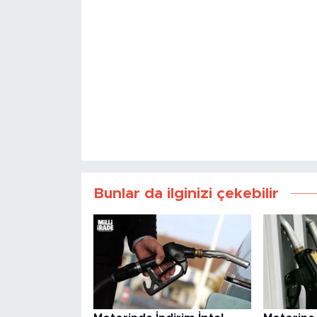
Bunlar da ilginizi çekebilir