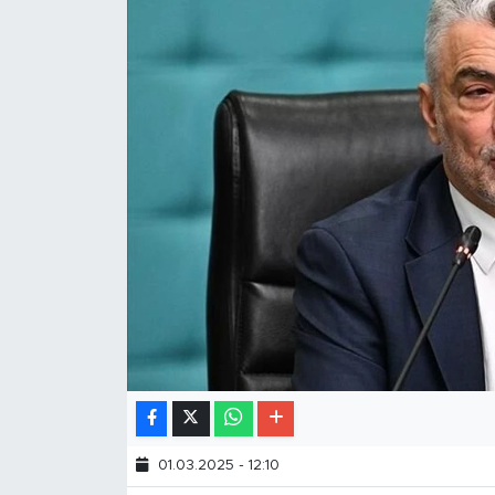
01.03.2025 - 12:10