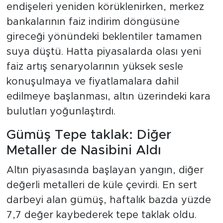
endişeleri yeniden körüklenirken, merkez
bankalarının faiz indirim döngüsüne
gireceği yönündeki beklentiler tamamen
suya düştü. Hatta piyasalarda olası yeni
faiz artış senaryolarının yüksek sesle
konuşulmaya ve fiyatlamalara dahil
edilmeye başlanması, altın üzerindeki kara
bulutları yoğunlaştırdı.
Gümüş Tepe taklak: Diğer
Metaller de Nasibini Aldı
Altın piyasasında başlayan yangın, diğer
değerli metalleri de küle çevirdi. En sert
darbeyi alan gümüş, haftalık bazda yüzde
7,7 değer kaybederek tepe taklak oldu.