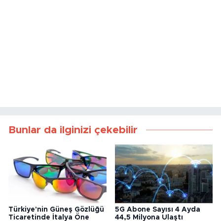
Bunlar da ilginizi çekebilir
Türkiye'nin Güneş Gözlüğü
5G Abone Sayısı 4 Ayda
Ticaretinde İtalya Öne
44,5 Milyona Ulaştı