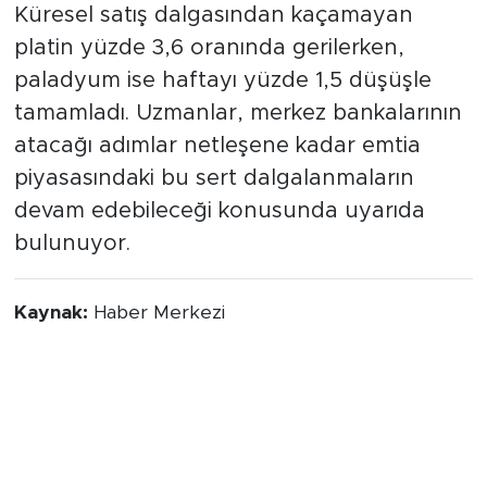
Küresel satış dalgasından kaçamayan
platin yüzde 3,6 oranında gerilerken,
paladyum ise haftayı yüzde 1,5 düşüşle
tamamladı. Uzmanlar, merkez bankalarının
atacağı adımlar netleşene kadar emtia
piyasasındaki bu sert dalgalanmaların
devam edebileceği konusunda uyarıda
bulunuyor.
Kaynak:
Haber Merkezi