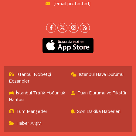
[email protected]
İstanbul Nöbetçi
İstanbul Hava Durumu
Eczaneler
İstanbul Trafik Yoğunluk
Puan Durumu ve Fikstür
Haritası
Tüm Manşetler
Son Dakika Haberleri
Haber Arşivi