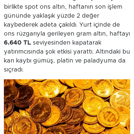
birlikte spot ons altın, haftanın son işlem
gününde yaklaşık yüzde 2 değer
kaybederek adeta çakıldı. Yurt içinde de
ons rüzgarıyla gerileyen gram altın, haftayı
6.640 TL
seviyesinden kapatarak
yatırımcısında şok etkisi yarattı. Altındaki bu
kan kaybı gümüş, platin ve paladyuma da
sıçradı.