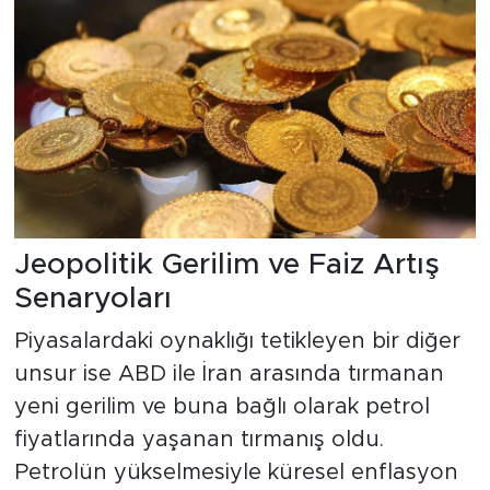
Jeopolitik Gerilim ve Faiz Artış
Senaryoları
Piyasalardaki oynaklığı tetikleyen bir diğer
unsur ise ABD ile İran arasında tırmanan
yeni gerilim ve buna bağlı olarak petrol
fiyatlarında yaşanan tırmanış oldu.
Petrolün yükselmesiyle küresel enflasyon