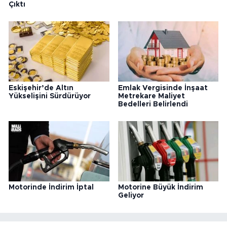
Çıktı
Eskişehir’de Altın
Emlak Vergisinde İnşaat
Yükselişini Sürdürüyor
Metrekare Maliyet
Bedelleri Belirlendi
Motorinde İndirim İptal
Motorine Büyük İndirim
Geliyor