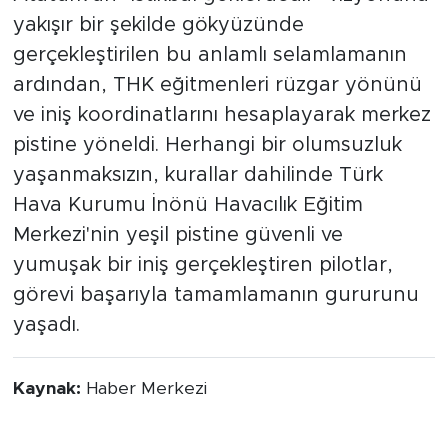
yakışır bir şekilde gökyüzünde
gerçekleştirilen bu anlamlı selamlamanın
ardından, THK eğitmenleri rüzgar yönünü
ve iniş koordinatlarını hesaplayarak merkez
pistine yöneldi. Herhangi bir olumsuzluk
yaşanmaksızın, kurallar dahilinde Türk
Hava Kurumu İnönü Havacılık Eğitim
Merkezi'nin yeşil pistine güvenli ve
yumuşak bir iniş gerçekleştiren pilotlar,
görevi başarıyla tamamlamanın gururunu
yaşadı.
Kaynak:
Haber Merkezi