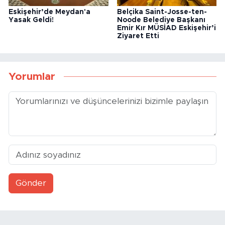
Eskişehir’de Meydan'a
Belçika Saint-Josse-ten-
Yasak Geldi!
Noode Belediye Başkanı
Emir Kır MÜSİAD Eskişehir’i
Ziyaret Etti
Yorumlar
Gönder