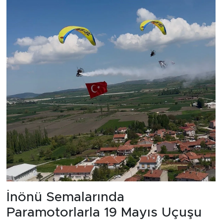
İnönü Semalarında
Paramotorlarla 19 Mayıs Uçuşu