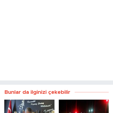
Bunlar da ilginizi çekebilir