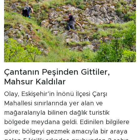
Çantanın Peşinden Gittiler,
Mahsur Kaldılar
Olay, Eskişehir’in İnönü İlçesi Çarşı
Mahallesi sınırlarında yer alan ve
mağaralarıyla bilinen dağlık turistik
bölgede meydana geldi. Edinilen bilgilere
göre; bölgeyi gezmek amacıyla bir araya