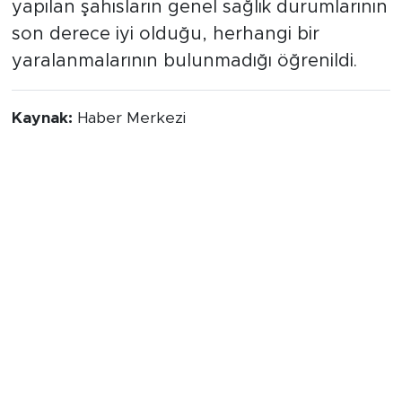
yapılan şahısların genel sağlık durumlarının
son derece iyi olduğu, herhangi bir
yaralanmalarının bulunmadığı öğrenildi.
Kaynak:
Haber Merkezi