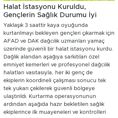
Halat İstasyonu Kuruldu,
Gençlerin Sağlık Durumu İyi
Yaklaşık 3 saattir kaya oyuğunda
kurtarılmayı bekleyen gençleri çıkarmak için
AFAD ve DAK dağcılık uzmanları yamaç
üzerinde güvenli bir halat istasyonu kurdu.
Dağlık alandan aşağıya sarkıtılan özel
emniyet kemerleri ve profesyonel dağcılık
halatları vasıtasıyla, her iki genç de
ekiplerin koordineli çalışması sonucu tek
tek yukarı çekilerek güvenli bölgeye
ulaştırıldı. Kurtarma operasyonunun
ardından aşağıda hazır bekletilen sağlık
ekiplerince ilk muayeneleri ve kontrolleri