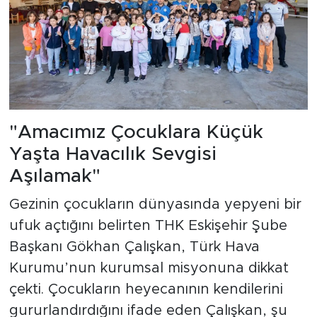
"Amacımız Çocuklara Küçük
Yaşta Havacılık Sevgisi
Aşılamak"
Gezinin çocukların dünyasında yepyeni bir
ufuk açtığını belirten THK Eskişehir Şube
Başkanı Gökhan Çalışkan, Türk Hava
Kurumu’nun kurumsal misyonuna dikkat
çekti. Çocukların heyecanının kendilerini
gururlandırdığını ifade eden Çalışkan, şu