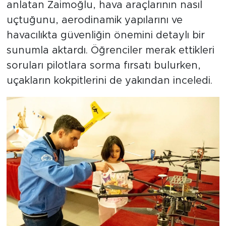
anlatan Zaimoğlu, hava araçlarının nasıl
uçtuğunu, aerodinamik yapılarını ve
havacılıkta güvenliğin önemini detaylı bir
sunumla aktardı. Öğrenciler merak ettikleri
soruları pilotlara sorma fırsatı bulurken,
uçakların kokpitlerini de yakından inceledi.