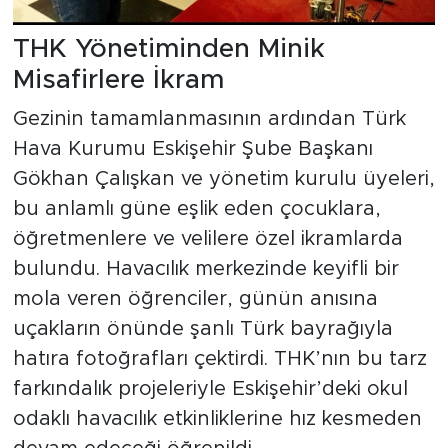
THK Yönetiminden Minik
Misafirlere İkram
Gezinin tamamlanmasının ardından Türk
Hava Kurumu Eskişehir Şube Başkanı
Gökhan Çalışkan ve yönetim kurulu üyeleri,
bu anlamlı güne eşlik eden çocuklara,
öğretmenlere ve velilere özel ikramlarda
bulundu. Havacılık merkezinde keyifli bir
mola veren öğrenciler, günün anısına
uçakların önünde şanlı Türk bayrağıyla
hatıra fotoğrafları çektirdi. THK’nın bu tarz
farkındalık projeleriyle Eskişehir’deki okul
odaklı havacılık etkinliklerine hız kesmeden