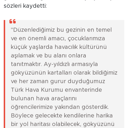
sözleri kaydetti:
"Düzenlediğimiz bu gezinin en temel
ve en önemli amacı, çocuklarımıza
küçük yaşlarda havacılık kültürünü
aşılamak ve bu alanı onlara
tanıtmaktır. Ay-yıldızlı armasıyla
gökyüzünün kartalları olarak bildiğimiz
ve her zaman gurur duyduğumuz
Türk Hava Kurumu envanterinde
bulunan hava araçlarını
öğrencilerimize yakından gösterdik.
Böylece gelecekte kendilerine harika
bir yol haritası olabilecek, gökyüzünü