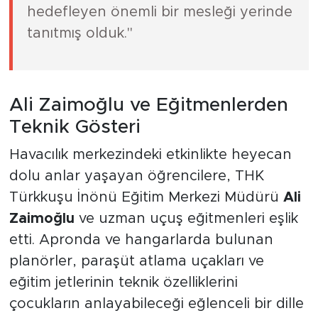
hedefleyen önemli bir mesleği yerinde
tanıtmış olduk."
Ali Zaimoğlu ve Eğitmenlerden
Teknik Gösteri
Havacılık merkezindeki etkinlikte heyecan
dolu anlar yaşayan öğrencilere, THK
Türkkuşu İnönü Eğitim Merkezi Müdürü
Ali
Zaimoğlu
ve uzman uçuş eğitmenleri eşlik
etti. Apronda ve hangarlarda bulunan
planörler, paraşüt atlama uçakları ve
eğitim jetlerinin teknik özelliklerini
çocukların anlayabileceği eğlenceli bir dille