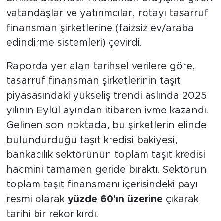
vatandaşlar ve yatırımcılar, rotayı tasarruf
finansman şirketlerine (faizsiz ev/araba
edindirme sistemleri) çevirdi.
Raporda yer alan tarihsel verilere göre,
tasarruf finansman şirketlerinin taşıt
piyasasındaki yükseliş trendi aslında 2025
yılının Eylül ayından itibaren ivme kazandı.
Gelinen son noktada, bu şirketlerin elinde
bulundurduğu taşıt kredisi bakiyesi,
bankacılık sektörünün toplam taşıt kredisi
hacmini tamamen geride bıraktı. Sektörün
toplam taşıt finansmanı içerisindeki payı
resmi olarak
yüzde 60'ın üzerine
çıkarak
tarihi bir rekor kırdı.