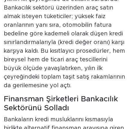
Bankacılık sektörü üzerinden araç satın
almak isteyen tüketiciler; yüksek faiz
oranlarının yanı sıra, otomobilin fatura
bedeline göre kademeli olarak düşen kredi
sınırlandırmalarıyla (kredi değer oranı) karşı
karşıya kaldı. Bu kısıtlayıcı prosedürler, hem
bireysel hem de ticari araç tescillerini
büyük ölçüde yavaşlatırken, yılın ilk
çeyreğindeki toplam taşıt satış rakamlarının
da gerilemesine yol açtı.
Finansman Şirketleri Bankacılık
Sektörünü Solladı
Bankaların kredi musluklarını kısmasıyla
birlikte alternatif finansman arayışına giren