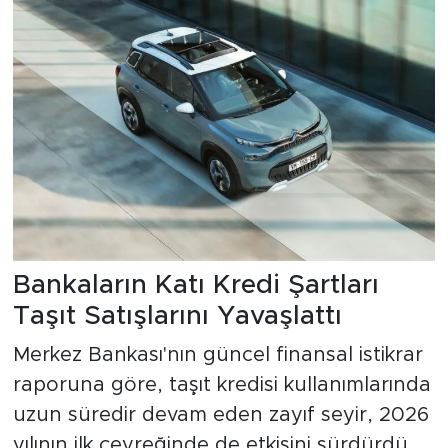
Bankaların Katı Kredi Şartları
Taşıt Satışlarını Yavaşlattı
Merkez Bankası'nın güncel finansal istikrar
raporuna göre, taşıt kredisi kullanımlarında
uzun süredir devam eden zayıf seyir, 2026
yılının ilk çeyreğinde de etkisini sürdürdü.