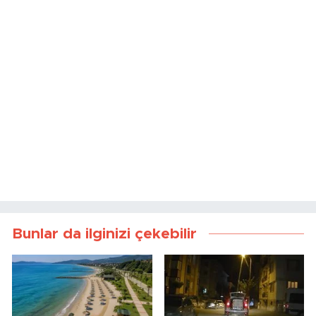
Bunlar da ilginizi çekebilir