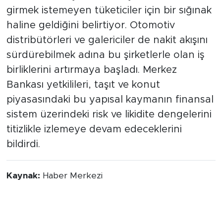
girmek istemeyen tüketiciler için bir sığınak
haline geldiğini belirtiyor. Otomotiv
distribütörleri ve galericiler de nakit akışını
sürdürebilmek adına bu şirketlerle olan iş
birliklerini artırmaya başladı. Merkez
Bankası yetkilileri, taşıt ve konut
piyasasındaki bu yapısal kaymanın finansal
sistem üzerindeki risk ve likidite dengelerini
titizlikle izlemeye devam edeceklerini
bildirdi.
Kaynak:
Haber Merkezi