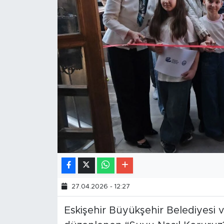
27.04.2026 - 12:27
Eskişehir Büyükşehir Belediyesi ve 