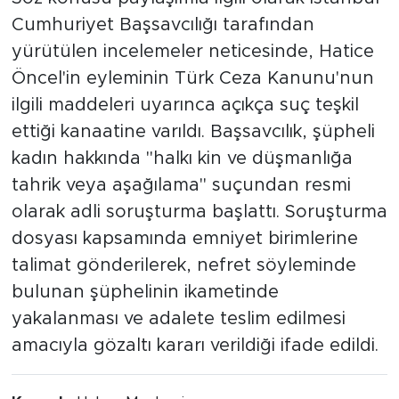
Cumhuriyet Başsavcılığı tarafından
yürütülen incelemeler neticesinde, Hatice
Öncel'in eyleminin Türk Ceza Kanunu'nun
ilgili maddeleri uyarınca açıkça suç teşkil
ettiği kanaatine varıldı. Başsavcılık, şüpheli
kadın hakkında "halkı kin ve düşmanlığa
tahrik veya aşağılama" suçundan resmi
olarak adli soruşturma başlattı. Soruşturma
dosyası kapsamında emniyet birimlerine
talimat gönderilerek, nefret söyleminde
bulunan şüphelinin ikametinde
yakalanması ve adalete teslim edilmesi
amacıyla gözaltı kararı verildiği ifade edildi.