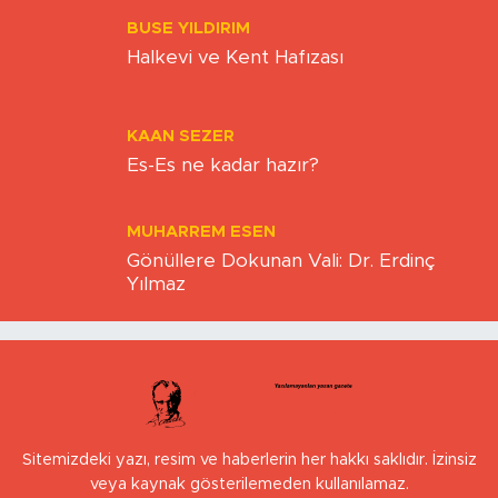
BUSE YILDIRIM
Halkevi ve Kent Hafızası
KAAN SEZER
Es-Es ne kadar hazır?
MUHARREM ESEN
Gönüllere Dokunan Vali: Dr. Erdinç
Yılmaz
Sitemizdeki yazı, resim ve haberlerin her hakkı saklıdır. İzinsiz
veya kaynak gösterilemeden kullanılamaz.