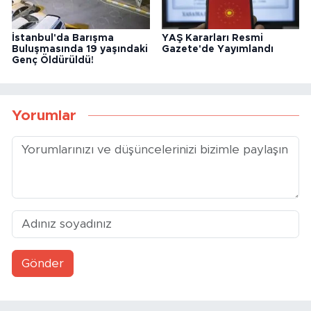
İstanbul'da Barışma
YAŞ Kararları Resmi
Buluşmasında 19 yaşındaki
Gazete'de Yayımlandı
Genç Öldürüldü!
Yorumlar
Gönder