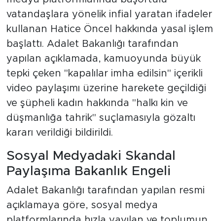
vatandaşlara yönelik infial yaratan ifadeler
kullanan Hatice Öncel hakkında yasal işlem
başlattı. Adalet Bakanlığı tarafından
yapılan açıklamada, kamuoyunda büyük
tepki çeken "kapalılar imha edilsin" içerikli
video paylaşımı üzerine harekete geçildiği
ve şüpheli kadın hakkında "halkı kin ve
düşmanlığa tahrik" suçlamasıyla gözaltı
kararı verildiği bildirildi.
Sosyal Medyadaki Skandal
Paylaşıma Bakanlık Engeli
Adalet Bakanlığı tarafından yapılan resmi
açıklamaya göre, sosyal medya
platformlarında hızla yayılan ve toplumun