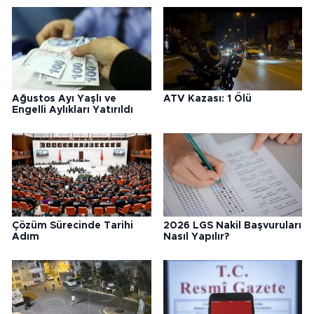
Ağustos Ayı Yaşlı ve
ATV Kazası: 1 Ölü
Engelli Aylıkları Yatırıldı
Çözüm Sürecinde Tarihi
2026 LGS Nakil Başvuruları
Adım
Nasıl Yapılır?