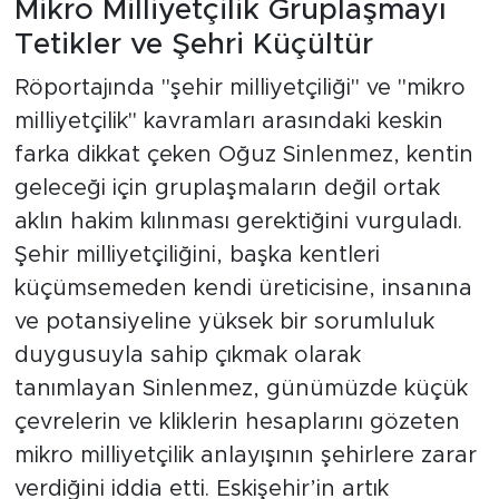
Mikro Milliyetçilik Gruplaşmayı
Tetikler ve Şehri Küçültür
Röportajında "şehir milliyetçiliği" ve "mikro
milliyetçilik" kavramları arasındaki keskin
farka dikkat çeken Oğuz Sinlenmez, kentin
geleceği için gruplaşmaların değil ortak
aklın hakim kılınması gerektiğini vurguladı.
Şehir milliyetçiliğini, başka kentleri
küçümsemeden kendi üreticisine, insanına
ve potansiyeline yüksek bir sorumluluk
duygusuyla sahip çıkmak olarak
tanımlayan Sinlenmez, günümüzde küçük
çevrelerin ve kliklerin hesaplarını gözeten
mikro milliyetçilik anlayışının şehirlere zarar
verdiğini iddia etti. Eskişehir’in artık