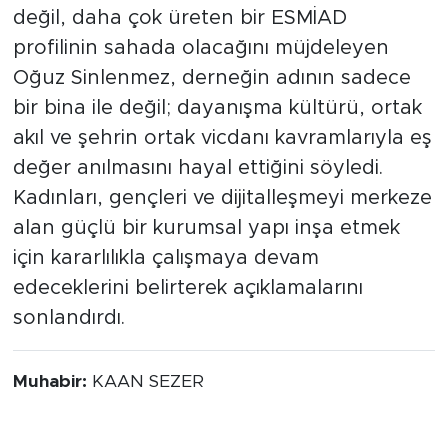
değil, daha çok üreten bir ESMİAD
profilinin sahada olacağını müjdeleyen
Oğuz Sinlenmez, derneğin adının sadece
bir bina ile değil; dayanışma kültürü, ortak
akıl ve şehrin ortak vicdanı kavramlarıyla eş
değer anılmasını hayal ettiğini söyledi.
Kadınları, gençleri ve dijitalleşmeyi merkeze
alan güçlü bir kurumsal yapı inşa etmek
için kararlılıkla çalışmaya devam
edeceklerini belirterek açıklamalarını
sonlandırdı.
Muhabir:
KAAN SEZER