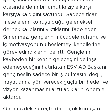
ötesinde derin bir umut kriziyle karşı
karşıya kaldığını savundu. Sadece ticari
meselelerin konuşulduğu geleneksel
dernek kalıplarını yıktıklarını ifade eden
Sinlenmez, gençlerin mücadele ruhunu ve
iç motivasyonunu beslemeyi kendilerine
görev edindiklerini belirtti. Gençlerini
kaybeden bir kentin geleceğini de inşa
edemeyeceğini hatırlatan ESMİAD Başkanı,
genç neslin sadece bir iş bulmasını değil,
hayatlarına yön verecek güçlü bir hedef ve
vizyon kazanmasını arzuladıklarını önemle
aktardı.
Önümüzdeki süreçte daha çok konuşan