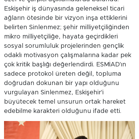
Eskişehir iş dünyasında geleneksel ticari
ağların ötesinde bir vizyon inşa ettiklerini
belirten Sinlenmez; şehir milliyetçiliğinden
mikro milliyetçiliğe, hayata geçirdikleri
sosyal sorumluluk projelerinden gençlik
odaklı motivasyon çalışmalarına kadar pek
çok kritik başlığı değerlendirdi. ESMİAD'ın
sadece protokol üreten değil, topluma
doğrudan dokunan bir yapı olduğunu
vurgulayan Sinlenmez, Eskişehir'i
büyütecek temel unsurun ortak hareket
edebilme karakteri olduğunu ifade etti.