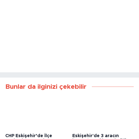
Bunlar da ilginizi çekebilir