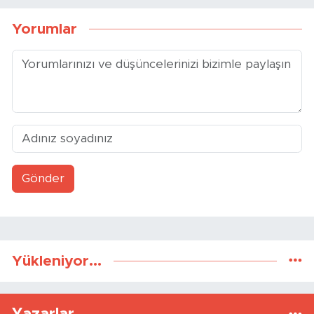
Yorumlar
Gönder
Yükleniyor...