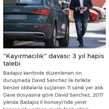
"Kayırmacılık" davası: 3 yıl hapis
talebi
Badajoz kentinde düzenlenen ön
duruşmada David Sanchez ile birlikte
benzer iddialarla suçlanan 11 sanık yer aldı.
Dava dosyasına göre David Sanchez, 2017
yılında Badajoz İl Konseyi'nde yerel