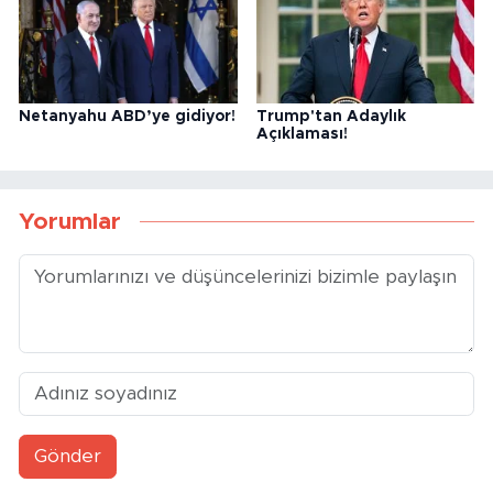
Netanyahu ABD’ye gidiyor!
Trump'tan Adaylık
Açıklaması!
Yorumlar
Gönder