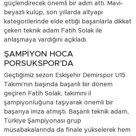
güçlendirecek önemli bir adım attı. Mavi-
beyazlı kulüp, son yıllarda altyapı
kategorilerinde elde ettiği başarılarla dikkat
çeken teknik adam Fatih Solak ile
anlaşmaya vardığını açıkladı.
ŞAMPİYON HOCA
PORSUKSPOR'DA
Geçtiğimiz sezon Eskişehir Demirspor U15
Takımı'nın başında başarılı bir dönem
geçiren Fatih Solak, takımını il
şampiyonluğuna taşıyarak önemli bir
başarıya imza atmıştı. Başarılı teknik adam,
Türkiye Şampiyonası grup
müsabakalarında da finale yükselerek hem