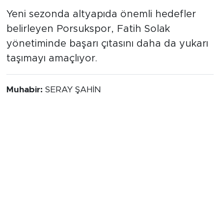
Yeni sezonda altyapıda önemli hedefler
belirleyen Porsukspor, Fatih Solak
yönetiminde başarı çıtasını daha da yukarı
taşımayı amaçlıyor.
Muhabir:
SERAY ŞAHİN