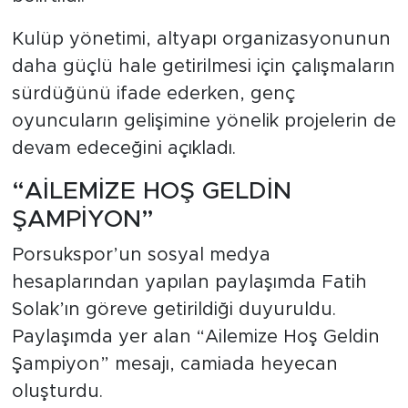
Kulüp yönetimi, altyapı organizasyonunun
daha güçlü hale getirilmesi için çalışmaların
sürdüğünü ifade ederken, genç
oyuncuların gelişimine yönelik projelerin de
devam edeceğini açıkladı.
“AİLEMİZE HOŞ GELDİN
ŞAMPİYON”
Porsukspor’un sosyal medya
hesaplarından yapılan paylaşımda Fatih
Solak’ın göreve getirildiği duyuruldu.
Paylaşımda yer alan “Ailemize Hoş Geldin
Şampiyon” mesajı, camiada heyecan
oluşturdu.