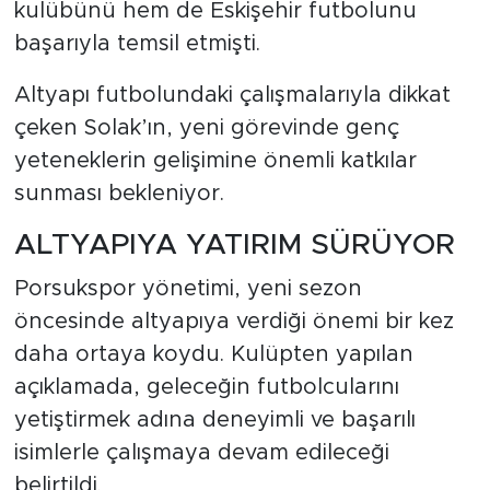
kulübünü hem de Eskişehir futbolunu
başarıyla temsil etmişti.
Altyapı futbolundaki çalışmalarıyla dikkat
çeken Solak’ın, yeni görevinde genç
yeteneklerin gelişimine önemli katkılar
sunması bekleniyor.
ALTYAPIYA YATIRIM SÜRÜYOR
Porsukspor yönetimi, yeni sezon
öncesinde altyapıya verdiği önemi bir kez
daha ortaya koydu. Kulüpten yapılan
açıklamada, geleceğin futbolcularını
yetiştirmek adına deneyimli ve başarılı
isimlerle çalışmaya devam edileceği
belirtildi.