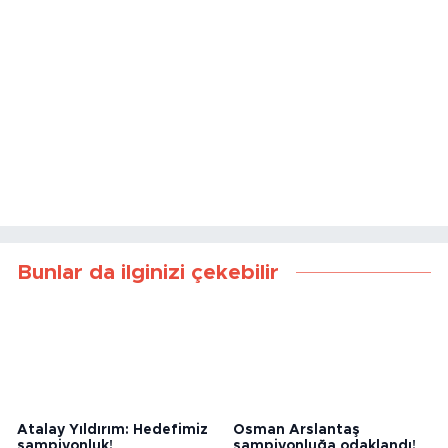
Bunlar da ilginizi çekebilir