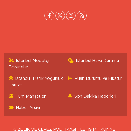
[email protected]
İstanbul Nöbetçi
İstanbul Hava Durumu
Eczaneler
İstanbul Trafik Yoğunluk
Puan Durumu ve Fikstür
Haritası
Tüm Manşetler
Son Dakika Haberleri
Haber Arşivi