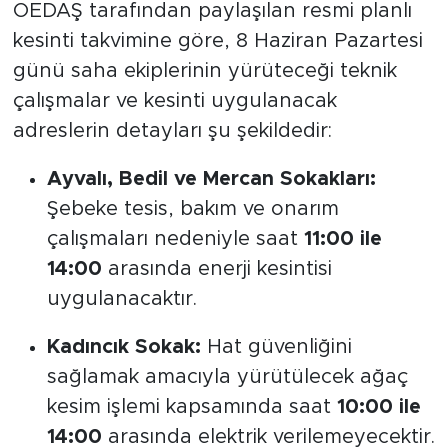
OEDAŞ tarafından paylaşılan resmi planlı
kesinti takvimine göre, 8 Haziran Pazartesi
günü saha ekiplerinin yürüteceği teknik
çalışmalar ve kesinti uygulanacak
adreslerin detayları şu şekildedir:
Ayvalı, Bedil ve Mercan Sokakları:
Şebeke tesis, bakım ve onarım
çalışmaları nedeniyle saat
11:00 ile
14:00
arasında enerji kesintisi
uygulanacaktır.
Kadıncık Sokak:
Hat güvenliğini
sağlamak amacıyla yürütülecek ağaç
kesim işlemi kapsamında saat
10:00 ile
14:00
arasında elektrik verilemeyecektir.