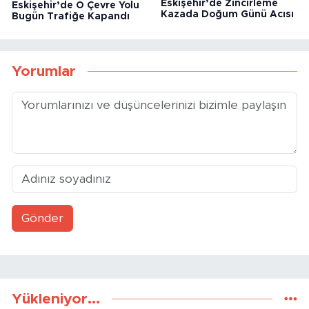
Eskişehir’de O Çevre Yolu
Eskişehir’de Zincirleme
Bugün Trafiğe Kapandı
Kazada Doğum Günü Acısı
Yorumlar
Gönder
Yükleniyor...