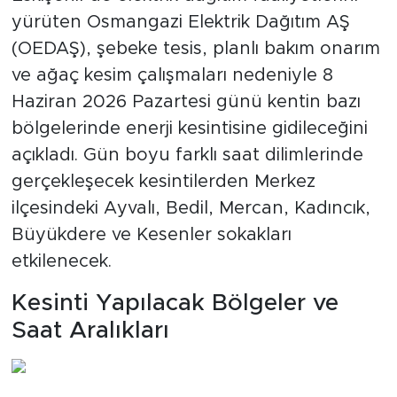
yürüten Osmangazi Elektrik Dağıtım AŞ
(OEDAŞ), şebeke tesis, planlı bakım onarım
ve ağaç kesim çalışmaları nedeniyle 8
Haziran 2026 Pazartesi günü kentin bazı
bölgelerinde enerji kesintisine gidileceğini
açıkladı. Gün boyu farklı saat dilimlerinde
gerçekleşecek kesintilerden Merkez
ilçesindeki Ayvalı, Bedil, Mercan, Kadıncık,
Büyükdere ve Kesenler sokakları
etkilenecek.
Kesinti Yapılacak Bölgeler ve
Saat Aralıkları