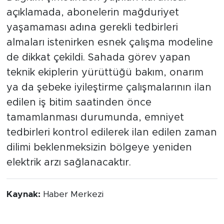
açıklamada, abonelerin mağduriyet
yaşamaması adına gerekli tedbirleri
almaları istenirken esnek çalışma modeline
de dikkat çekildi. Sahada görev yapan
teknik ekiplerin yürüttüğü bakım, onarım
ya da şebeke iyileştirme çalışmalarının ilan
edilen iş bitim saatinden önce
tamamlanması durumunda, emniyet
tedbirleri kontrol edilerek ilan edilen zaman
dilimi beklenmeksizin bölgeye yeniden
elektrik arzı sağlanacaktır.
Kaynak:
Haber Merkezi