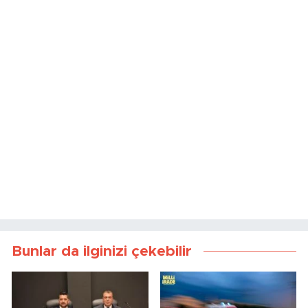
Bunlar da ilginizi çekebilir