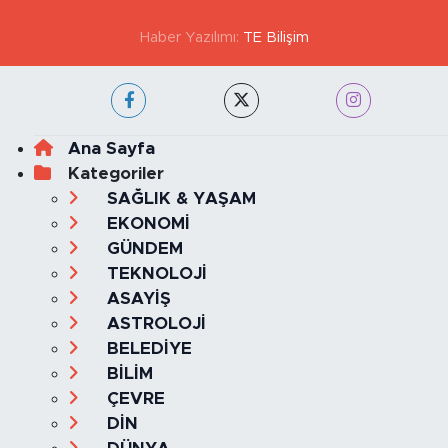
Haber Yazılımı:
TE Bilişim
Ana Sayfa
Kategoriler
SAĞLIK & YAŞAM
EKONOMİ
GÜNDEM
TEKNOLOJİ
ASAYİŞ
ASTROLOJİ
BELEDİYE
BİLİM
ÇEVRE
DİN