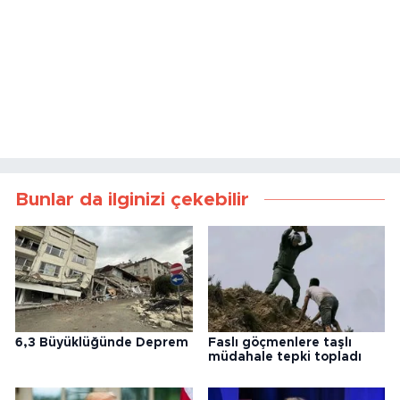
Bunlar da ilginizi çekebilir
6,3 Büyüklüğünde Deprem
Faslı göçmenlere taşlı
müdahale tepki topladı