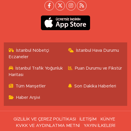
İstanbul Nöbetçi
İstanbul Hava Durumu
Eczaneler
İstanbul Trafik Yoğunluk
Puan Durumu ve Fikstür
Haritası
Tüm Manşetler
Son Dakika Haberleri
Haber Arşivi
GİZLİLİK VE ÇEREZ POLİTİKASI
İLETİŞİM
KÜNYE
KVKK VE AYDINLATMA METNİ
YAYIN İLKELERİ