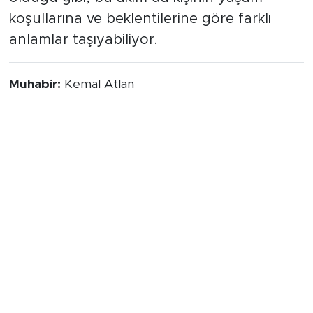
koşullarına ve beklentilerine göre farklı
anlamlar taşıyabiliyor.
Muhabir:
Kemal Atlan