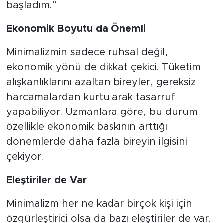
başladım.”
Ekonomik Boyutu da Önemli
Minimalizmin sadece ruhsal değil,
ekonomik yönü de dikkat çekici. Tüketim
alışkanlıklarını azaltan bireyler, gereksiz
harcamalardan kurtularak tasarruf
yapabiliyor. Uzmanlara göre, bu durum
özellikle ekonomik baskının arttığı
dönemlerde daha fazla bireyin ilgisini
çekiyor.
Eleştiriler de Var
Minimalizm her ne kadar birçok kişi için
özgürleştirici olsa da bazı eleştiriler de var.