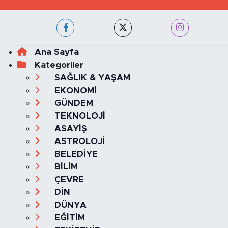
Ana Sayfa
Kategoriler
SAĞLIK & YAŞAM
EKONOMİ
GÜNDEM
TEKNOLOJİ
ASAYİŞ
ASTROLOJİ
BELEDİYE
BİLİM
ÇEVRE
DİN
DÜNYA
EĞİTİM