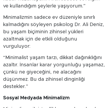
ve kullandığım şeylerle yaşıyorum.”
Minimalizmin sadece ev düzeniyle sınırlı
kalmadığını söyleyen psikolog Dr. Ali Deniz,
bu yaşam biçiminin zihinsel yükleri
azaltmak için de etkili olduğunu
vurguluyor:
“Minimalist yaşam tarzı, dikkat dağınıklığını
azaltır. İnsanlar karar yorgunluğu yaşamaz,
çünkü ne giyeceğini, ne alacağını
düşünmez. Bu da zihinsel dinginliği
destekler.”
Sosyal Medyada Minimalizm